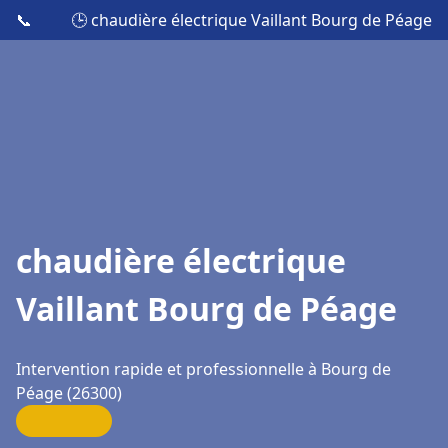
📞
🕒 chaudière électrique Vaillant Bourg de Péage
chaudière électrique
Vaillant Bourg de Péage
Intervention rapide et professionnelle à Bourg de
Péage (26300)