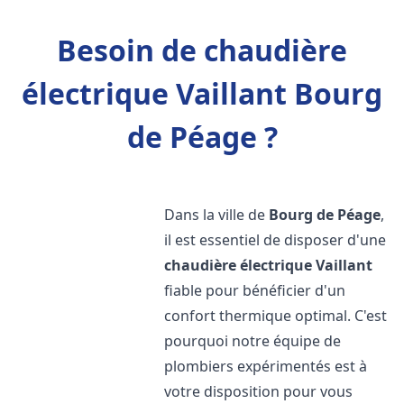
Besoin de chaudière
électrique Vaillant Bourg
de Péage ?
Dans la ville de
Bourg de Péage
,
il est essentiel de disposer d'une
chaudière électrique Vaillant
fiable pour bénéficier d'un
confort thermique optimal. C'est
pourquoi notre équipe de
plombiers expérimentés est à
votre disposition pour vous