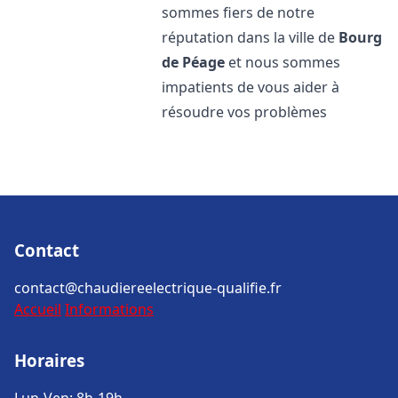
sommes fiers de notre
réputation dans la ville de
Bourg
de Péage
et nous sommes
impatients de vous aider à
résoudre vos problèmes
Contact
contact@chaudiereelectrique-qualifie.fr
Accueil
Informations
Horaires