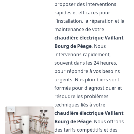
proposer des interventions
rapides et efficaces pour
l'installation, la réparation et la
maintenance de votre
chaudière électrique Vaillant
Bourg de Péage
. Nous
intervenons rapidement,
souvent dans les 24 heures,
pour répondre à vos besoins
urgents. Nos plombiers sont
formés pour diagnostiquer et
résoudre les problèmes
techniques liés à votre
chaudière électrique Vaillant
Bourg de Péage
. Nous offrons
des tarifs compétitifs et des