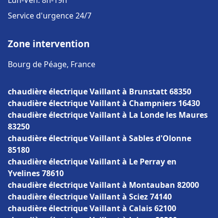
Lun-Ven: 8h-19h
Service d'urgence 24/7
Zone intervention
Bourg de Péage, France
chaudière électrique Vaillant à Brunstatt 68350
chaudière électrique Vaillant à Champniers 16430
chaudière électrique Vaillant à La Londe les Maures
83250
chaudière électrique Vaillant à Sables d'Olonne
85180
chaudière électrique Vaillant à Le Perray en
Yvelines 78610
chaudière électrique Vaillant à Montauban 82000
chaudière électrique Vaillant à Sciez 74140
chaudière électrique Vaillant à Calais 62100