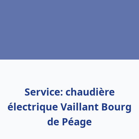
Service: chaudière
électrique Vaillant Bourg
de Péage