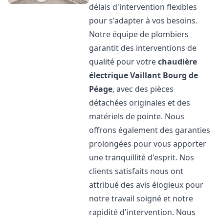
délais d'intervention flexibles
pour s'adapter à vos besoins.
Notre équipe de plombiers
garantit des interventions de
qualité pour votre
chaudière
électrique Vaillant
Bourg de
Péage
, avec des pièces
détachées originales et des
matériels de pointe. Nous
offrons également des garanties
prolongées pour vous apporter
une tranquillité d'esprit. Nos
clients satisfaits nous ont
attribué des avis élogieux pour
notre travail soigné et notre
rapidité d'intervention. Nous