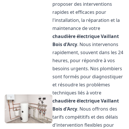
proposer des interventions
rapides et efficaces pour
l'installation, la réparation et la
maintenance de votre
chaudière électrique Vaillant
Bois d'Arcy
. Nous intervenons
rapidement, souvent dans les 24
heures, pour répondre à vos
besoins urgents. Nos plombiers
sont formés pour diagnostiquer
et résoudre les problèmes
techniques liés à votre
chaudière électrique Vaillant
Bois d'Arcy
. Nous offrons des
tarifs compétitifs et des délais
d'intervention flexibles pour