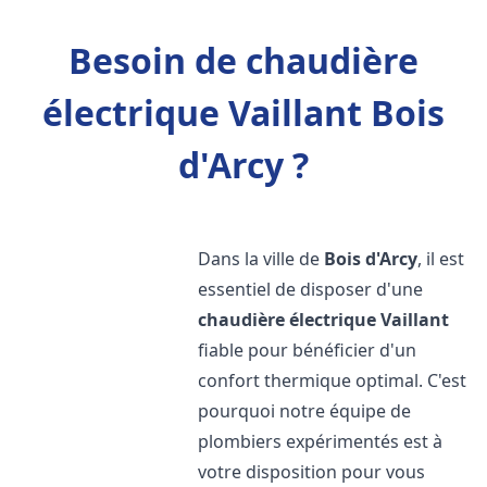
Besoin de chaudière
électrique Vaillant Bois
d'Arcy ?
Dans la ville de
Bois d'Arcy
, il est
essentiel de disposer d'une
chaudière électrique Vaillant
fiable pour bénéficier d'un
confort thermique optimal. C'est
pourquoi notre équipe de
plombiers expérimentés est à
votre disposition pour vous