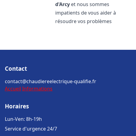
d'Arcy
et nous sommes
impatients de vous aider à
résoudre vos problèmes
Contact
contact@chaudiereelectrique-qualifie.fr
Accueil
Informations
Horaires
Lun-Ven: 8h-19h
Service d'urgence 24/7