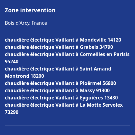
Zone intervention
Bois d'Arcy, France
chaudière électrique Vaillant à Mondeville 14120
chaudière électrique Vaillant à Grabels 34790
chaudière électrique Vaillant à Cormeilles en Parisis
95240
chaudière électrique Vaillant à Saint Amand
Montrond 18200
chaudière électrique Vaillant à Ploërmel 56800
chaudière électrique Vaillant à Massy 91300
chaudière électrique Vaillant à Eyguières 13430
chaudière électrique Vaillant à La Motte Servolex
73290