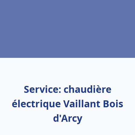
Service: chaudière
électrique Vaillant Bois
d'Arcy