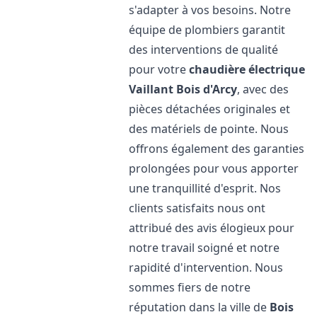
s'adapter à vos besoins. Notre
équipe de plombiers garantit
des interventions de qualité
pour votre
chaudière électrique
Vaillant
Bois d'Arcy
, avec des
pièces détachées originales et
des matériels de pointe. Nous
offrons également des garanties
prolongées pour vous apporter
une tranquillité d'esprit. Nos
clients satisfaits nous ont
attribué des avis élogieux pour
notre travail soigné et notre
rapidité d'intervention. Nous
sommes fiers de notre
réputation dans la ville de
Bois