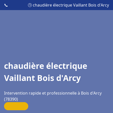
📞
🕒 chaudière électrique Vaillant Bois d'Arcy
chaudière électrique
Vaillant Bois d'Arcy
Intervention rapide et professionnelle à Bois d'Arcy
(78390)