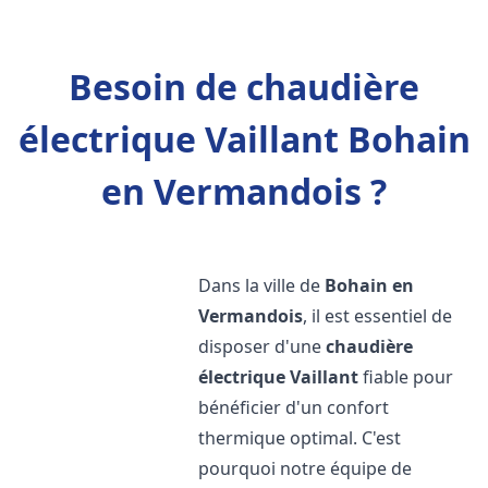
Besoin de chaudière
électrique Vaillant Bohain
en Vermandois ?
Dans la ville de
Bohain en
Vermandois
, il est essentiel de
disposer d'une
chaudière
électrique Vaillant
fiable pour
bénéficier d'un confort
thermique optimal. C'est
pourquoi notre équipe de