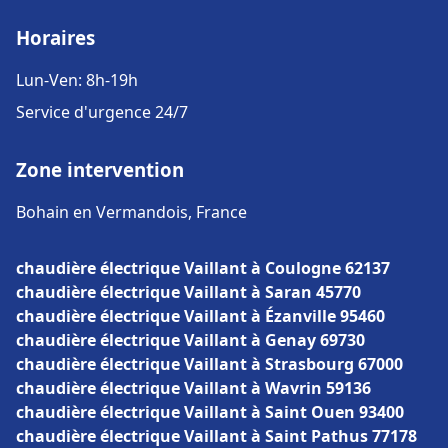
Horaires
Lun-Ven: 8h-19h
Service d'urgence 24/7
Zone intervention
Bohain en Vermandois, France
chaudière électrique Vaillant à Coulogne 62137
chaudière électrique Vaillant à Saran 45770
chaudière électrique Vaillant à Ézanville 95460
chaudière électrique Vaillant à Genay 69730
chaudière électrique Vaillant à Strasbourg 67000
chaudière électrique Vaillant à Wavrin 59136
chaudière électrique Vaillant à Saint Ouen 93400
chaudière électrique Vaillant à Saint Pathus 77178