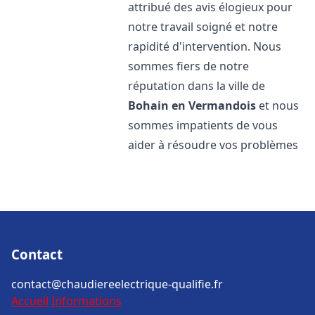
attribué des avis élogieux pour
notre travail soigné et notre
rapidité d'intervention. Nous
sommes fiers de notre
réputation dans la ville de
Bohain en Vermandois
et nous
sommes impatients de vous
aider à résoudre vos problèmes
Contact
contact@chaudiereelectrique-qualifie.fr
Accueil
Informations