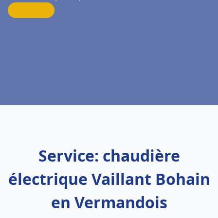
Service: chaudière
électrique Vaillant Bohain
en Vermandois