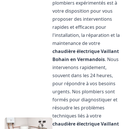
plombiers expérimentés est à
votre disposition pour vous
proposer des interventions
rapides et efficaces pour
l'installation, la réparation et la
maintenance de votre
chaudière électrique Vaillant
Bohain en Vermandois
. Nous
intervenons rapidement,
souvent dans les 24 heures,
pour répondre à vos besoins
urgents. Nos plombiers sont
formés pour diagnostiquer et
résoudre les problèmes
techniques liés à votre
chaudière électrique Vaillant