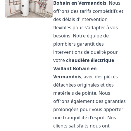
Bohain en Vermandois
. Nous
offrons des tarifs compétitifs et
des délais d'intervention
flexibles pour s'adapter à vos
besoins. Notre équipe de
plombiers garantit des
interventions de qualité pour
votre
chaudière électrique
Vaillant
Bohain en
Vermandois
, avec des pièces
détachées originales et des
matériels de pointe. Nous
offrons également des garanties
prolongées pour vous apporter
une tranquillité d'esprit. Nos
clients satisfaits nous ont