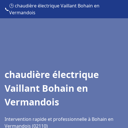
🕒 chaudière électrique Vaillant Bohain en
📞
Vermandois
chaudière électrique
Vaillant Bohain en
Vermandois
Intervention rapide et professionnelle à Bohain en
Vermandois (02110)