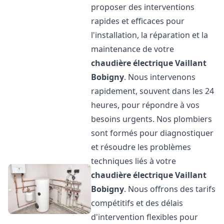
proposer des interventions
rapides et efficaces pour
l'installation, la réparation et la
maintenance de votre
chaudière électrique Vaillant
Bobigny
. Nous intervenons
rapidement, souvent dans les 24
heures, pour répondre à vos
besoins urgents. Nos plombiers
sont formés pour diagnostiquer
et résoudre les problèmes
techniques liés à votre
chaudière électrique Vaillant
Bobigny
. Nous offrons des tarifs
compétitifs et des délais
d'intervention flexibles pour