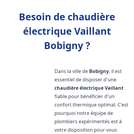
Besoin de chaudière
électrique Vaillant
Bobigny ?
Dans la ville de
Bobigny
, il est
essentiel de disposer d'une
chaudière électrique Vaillant
fiable pour bénéficier d'un
confort thermique optimal. C'est
pourquoi notre équipe de
plombiers expérimentés est à
votre disposition pour vous