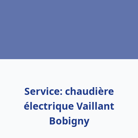
Service: chaudière
électrique Vaillant
Bobigny