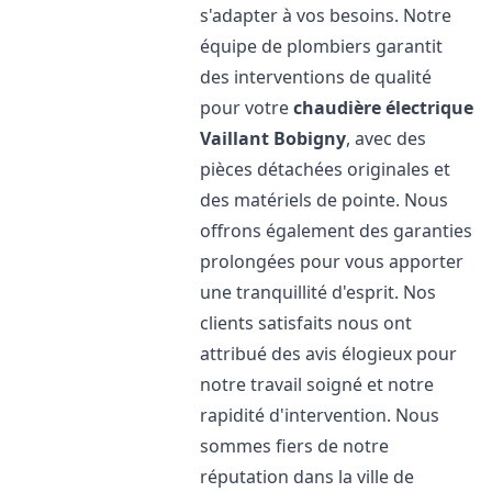
s'adapter à vos besoins. Notre
équipe de plombiers garantit
des interventions de qualité
pour votre
chaudière électrique
Vaillant
Bobigny
, avec des
pièces détachées originales et
des matériels de pointe. Nous
offrons également des garanties
prolongées pour vous apporter
une tranquillité d'esprit. Nos
clients satisfaits nous ont
attribué des avis élogieux pour
notre travail soigné et notre
rapidité d'intervention. Nous
sommes fiers de notre
réputation dans la ville de