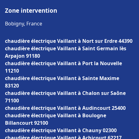
Zone intervention
Bobigny, France
chaudière électrique Vaillant à Nort sur Erdre 44390
chaudière électrique Vaillant à Saint Germain lès
Arpajon 91180
chaudière électrique Vaillant à Port la Nouvelle
11210
chaudière électrique Vaillant à Sainte Maxime
83120
chaudière électrique Vaillant à Chalon sur Saône
71100
chaudière électrique Vaillant à Audincourt 25400
chaudière électrique Vaillant à Boulogne
Billancourt 92100
chaudière électrique Vaillant à Chauny 02300
chaudière électrique Vaillant à Achicourt 62217