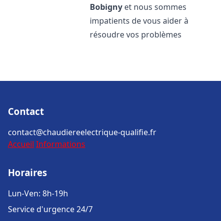
Bobigny
et nous sommes
impatients de vous aider à
résoudre vos problèmes
Contact
contact@chaudiereelectrique-qualifie.fr
Accueil
Informations
Horaires
Lun-Ven: 8h-19h
Service d'urgence 24/7