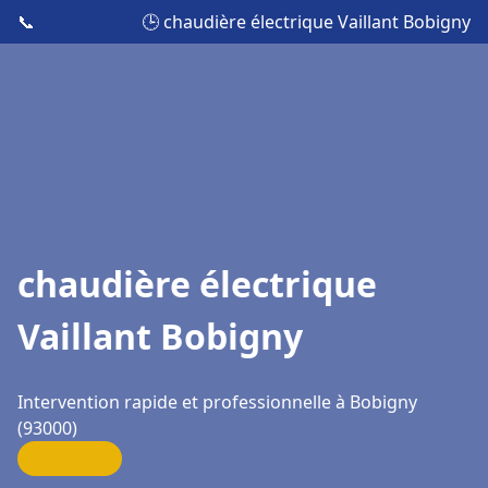
📞
🕒 chaudière électrique Vaillant Bobigny
chaudière électrique
Vaillant Bobigny
Intervention rapide et professionnelle à Bobigny
(93000)