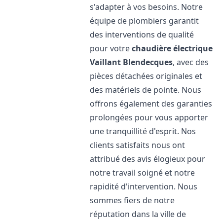
s'adapter à vos besoins. Notre
équipe de plombiers garantit
des interventions de qualité
pour votre
chaudière électrique
Vaillant
Blendecques
, avec des
pièces détachées originales et
des matériels de pointe. Nous
offrons également des garanties
prolongées pour vous apporter
une tranquillité d'esprit. Nos
clients satisfaits nous ont
attribué des avis élogieux pour
notre travail soigné et notre
rapidité d'intervention. Nous
sommes fiers de notre
réputation dans la ville de