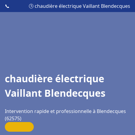
📞
🕒 chaudière électrique Vaillant Blendecques
chaudière électrique
Vaillant Blendecques
Intervention rapide et professionnelle à Blendecques
(62575)