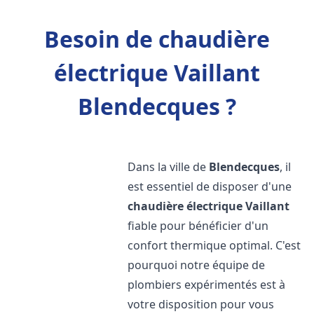
Besoin de chaudière
électrique Vaillant
Blendecques ?
Dans la ville de
Blendecques
, il
est essentiel de disposer d'une
chaudière électrique Vaillant
fiable pour bénéficier d'un
confort thermique optimal. C'est
pourquoi notre équipe de
plombiers expérimentés est à
votre disposition pour vous