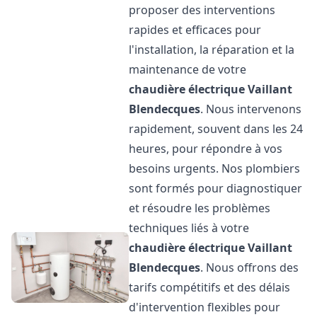
proposer des interventions
rapides et efficaces pour
l'installation, la réparation et la
maintenance de votre
chaudière électrique Vaillant
Blendecques
. Nous intervenons
rapidement, souvent dans les 24
heures, pour répondre à vos
besoins urgents. Nos plombiers
sont formés pour diagnostiquer
et résoudre les problèmes
techniques liés à votre
chaudière électrique Vaillant
Blendecques
. Nous offrons des
tarifs compétitifs et des délais
d'intervention flexibles pour