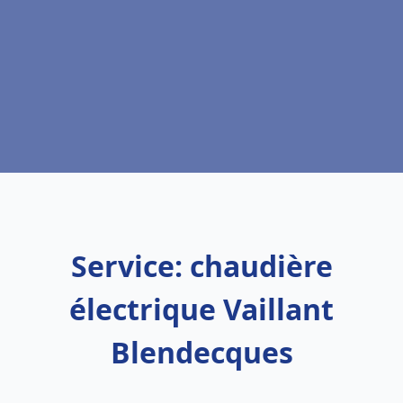
Service: chaudière
électrique Vaillant
Blendecques