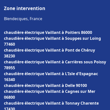
Zone intervention
Blendecques, France
chaudière électrique Vaillant à Poitiers 86000
chaudière électrique Vaillant à Souppes sur Loing
77460
chaudière électrique Vaillant à Pont de Chéruy
38230
chaudière électrique Vaillant à Carrières sous Poissy
78955
chaudière électrique Vaillant à L'Isle d'Espagnac
16340
chaudière électrique Vaillant à Delle 90100
chaudière électrique Vaillant à Cagnes sur Mer
06800
chaudière électrique Vaillant à Tonnay Charente
17430