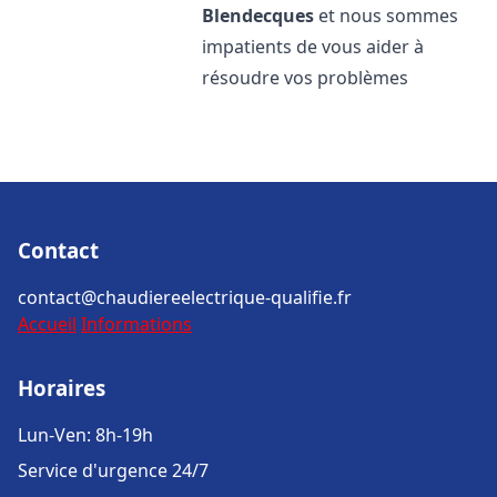
Blendecques
et nous sommes
impatients de vous aider à
résoudre vos problèmes
Contact
contact@chaudiereelectrique-qualifie.fr
Accueil
Informations
Horaires
Lun-Ven: 8h-19h
Service d'urgence 24/7