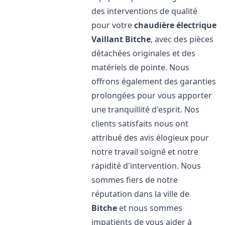
des interventions de qualité
pour votre
chaudière électrique
Vaillant
Bitche
, avec des pièces
détachées originales et des
matériels de pointe. Nous
offrons également des garanties
prolongées pour vous apporter
une tranquillité d'esprit. Nos
clients satisfaits nous ont
attribué des avis élogieux pour
notre travail soigné et notre
rapidité d'intervention. Nous
sommes fiers de notre
réputation dans la ville de
Bitche
et nous sommes
impatients de vous aider à