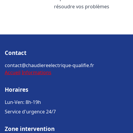
résoudre vos problèmes
Contact
contact@chaudiereelectrique-qualifie.fr
Accueil
Informations
Horaires
Lun-Ven: 8h-19h
Service d'urgence 24/7
Zone intervention