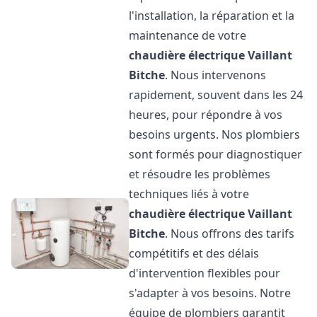
l'installation, la réparation et la
maintenance de votre
chaudière électrique Vaillant
Bitche
. Nous intervenons
rapidement, souvent dans les 24
heures, pour répondre à vos
besoins urgents. Nos plombiers
sont formés pour diagnostiquer
et résoudre les problèmes
techniques liés à votre
chaudière électrique Vaillant
Bitche
. Nous offrons des tarifs
compétitifs et des délais
d'intervention flexibles pour
s'adapter à vos besoins. Notre
équipe de plombiers garantit