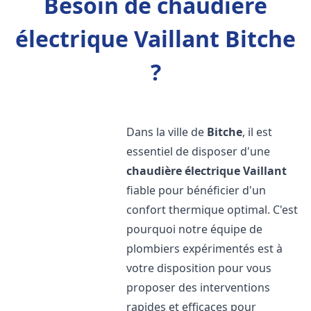
Besoin de chaudière
électrique Vaillant Bitche
?
Dans la ville de
Bitche
, il est
essentiel de disposer d'une
chaudière électrique Vaillant
fiable pour bénéficier d'un
confort thermique optimal. C'est
pourquoi notre équipe de
plombiers expérimentés est à
votre disposition pour vous
proposer des interventions
rapides et efficaces pour