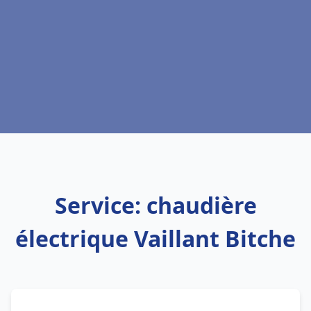
Service: chaudière
électrique Vaillant Bitche