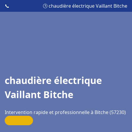
📞
🕒 chaudière électrique Vaillant Bitche
chaudière électrique
Vaillant Bitche
Intervention rapide et professionnelle à Bitche (57230)