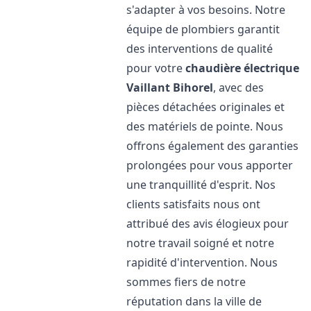
s'adapter à vos besoins. Notre
équipe de plombiers garantit
des interventions de qualité
pour votre
chaudière électrique
Vaillant
Bihorel
, avec des
pièces détachées originales et
des matériels de pointe. Nous
offrons également des garanties
prolongées pour vous apporter
une tranquillité d'esprit. Nos
clients satisfaits nous ont
attribué des avis élogieux pour
notre travail soigné et notre
rapidité d'intervention. Nous
sommes fiers de notre
réputation dans la ville de