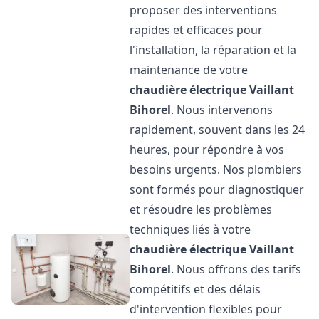
proposer des interventions
rapides et efficaces pour
l'installation, la réparation et la
maintenance de votre
chaudière électrique Vaillant
Bihorel
. Nous intervenons
rapidement, souvent dans les 24
heures, pour répondre à vos
besoins urgents. Nos plombiers
sont formés pour diagnostiquer
et résoudre les problèmes
techniques liés à votre
chaudière électrique Vaillant
Bihorel
. Nous offrons des tarifs
compétitifs et des délais
d'intervention flexibles pour