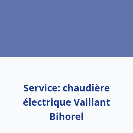
Service: chaudière
électrique Vaillant
Bihorel