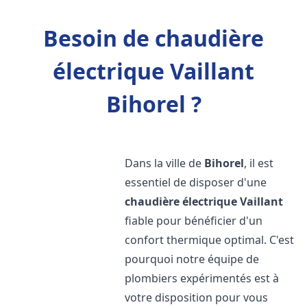
Besoin de chaudière
électrique Vaillant
Bihorel ?
Dans la ville de
Bihorel
, il est
essentiel de disposer d'une
chaudière électrique Vaillant
fiable pour bénéficier d'un
confort thermique optimal. C'est
pourquoi notre équipe de
plombiers expérimentés est à
votre disposition pour vous