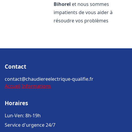
Bihorel
et nous sommes
impatients de vous aider à
résoudre vos problèmes
Contact
contact@chaudiereelectrique-qualifie.fr
Accueil
Informations
Horaires
Lun-Ven: 8h-19h
Service d'urgence 24/7