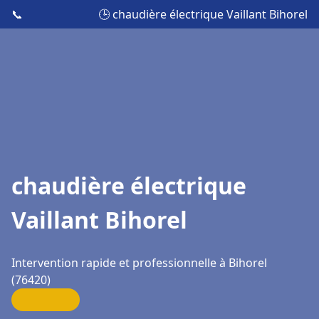
📞
🕒 chaudière électrique Vaillant Bihorel
chaudière électrique
Vaillant Bihorel
Intervention rapide et professionnelle à Bihorel
(76420)