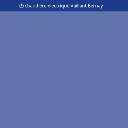
🕒 chaudière électrique Vaillant Bernay