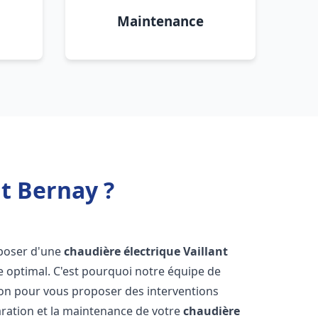
Maintenance
nt Bernay ?
isposer d'une
chaudière électrique Vaillant
e optimal. C'est pourquoi notre équipe de
ion pour vous proposer des interventions
éparation et la maintenance de votre
chaudière