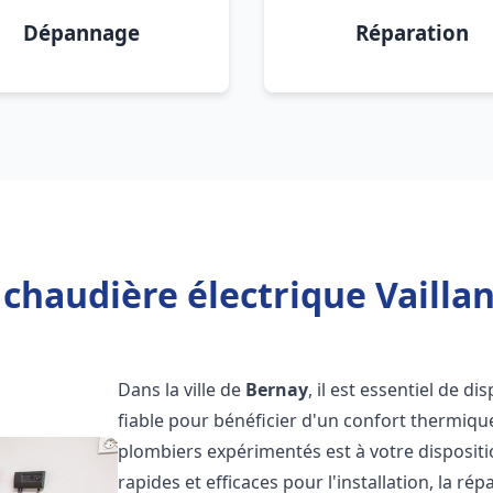
Dépannage
Réparation
chaudière électrique Vailla
Dans la ville de
Bernay
, il est essentiel de d
fiable pour bénéficier d'un confort thermiqu
plombiers expérimentés est à votre disposit
rapides et efficaces pour l'installation, la r