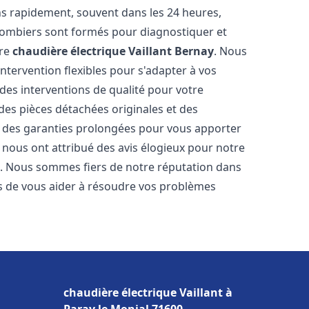
ns rapidement, souvent dans les 24 heures,
lombiers sont formés pour diagnostiquer et
tre
chaudière électrique Vaillant
Bernay
. Nous
'intervention flexibles pour s'adapter à vos
des interventions de qualité pour votre
 des pièces détachées originales et des
t des garanties prolongées pour vous apporter
ts nous ont attribué des avis élogieux pour notre
ion. Nous sommes fiers de notre réputation dans
 de vous aider à résoudre vos problèmes
chaudière électrique Vaillant à