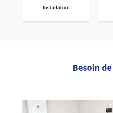
Installation
Besoin de 