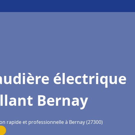
udière électrique
llant Bernay
on rapide et professionnelle à Bernay (27300)