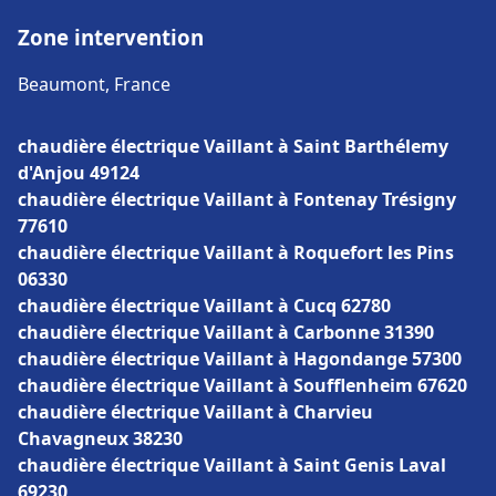
Zone intervention
Beaumont, France
chaudière électrique Vaillant à Saint Barthélemy
d'Anjou 49124
chaudière électrique Vaillant à Fontenay Trésigny
77610
chaudière électrique Vaillant à Roquefort les Pins
06330
chaudière électrique Vaillant à Cucq 62780
chaudière électrique Vaillant à Carbonne 31390
chaudière électrique Vaillant à Hagondange 57300
chaudière électrique Vaillant à Soufflenheim 67620
chaudière électrique Vaillant à Charvieu
Chavagneux 38230
chaudière électrique Vaillant à Saint Genis Laval
69230