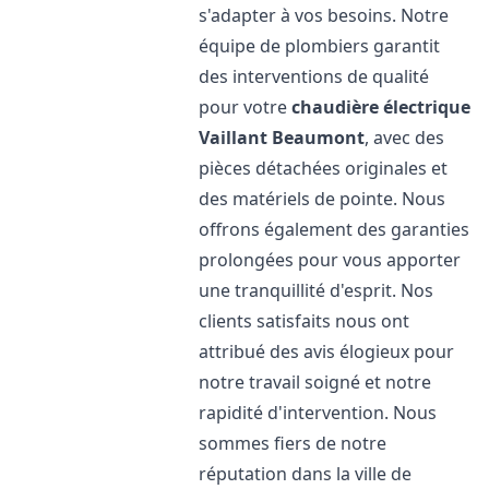
s'adapter à vos besoins. Notre
équipe de plombiers garantit
des interventions de qualité
pour votre
chaudière électrique
Vaillant
Beaumont
, avec des
pièces détachées originales et
des matériels de pointe. Nous
offrons également des garanties
prolongées pour vous apporter
une tranquillité d'esprit. Nos
clients satisfaits nous ont
attribué des avis élogieux pour
notre travail soigné et notre
rapidité d'intervention. Nous
sommes fiers de notre
réputation dans la ville de