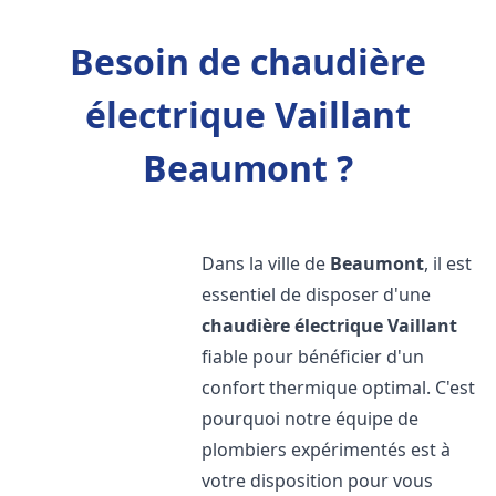
Besoin de chaudière
électrique Vaillant
Beaumont ?
Dans la ville de
Beaumont
, il est
essentiel de disposer d'une
chaudière électrique Vaillant
fiable pour bénéficier d'un
confort thermique optimal. C'est
pourquoi notre équipe de
plombiers expérimentés est à
votre disposition pour vous