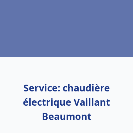
Service: chaudière
électrique Vaillant
Beaumont