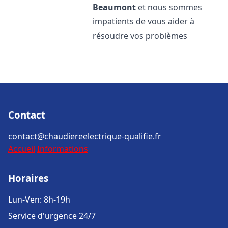
Beaumont
et nous sommes
impatients de vous aider à
résoudre vos problèmes
Contact
contact@chaudiereelectrique-qualifie.fr
Accueil
Informations
Horaires
Lun-Ven: 8h-19h
Service d'urgence 24/7