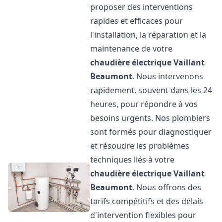
proposer des interventions
rapides et efficaces pour
l'installation, la réparation et la
maintenance de votre
chaudière électrique Vaillant
Beaumont
. Nous intervenons
rapidement, souvent dans les 24
heures, pour répondre à vos
besoins urgents. Nos plombiers
sont formés pour diagnostiquer
et résoudre les problèmes
techniques liés à votre
chaudière électrique Vaillant
Beaumont
. Nous offrons des
tarifs compétitifs et des délais
d'intervention flexibles pour