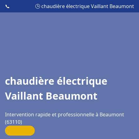
📞
🕒 chaudière électrique Vaillant Beaumont
chaudière électrique
Vaillant Beaumont
Intervention rapide et professionnelle à Beaumont
(63110)