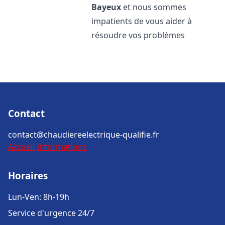
Bayeux
et nous sommes
impatients de vous aider à
résoudre vos problèmes
Contact
contact@chaudiereelectrique-qualifie.fr
Accueil
Informations
Horaires
Lun-Ven: 8h-19h
Service d'urgence 24/7