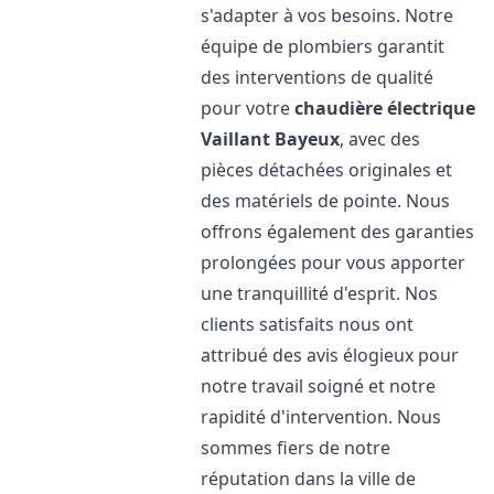
s'adapter à vos besoins. Notre
équipe de plombiers garantit
des interventions de qualité
pour votre
chaudière électrique
Vaillant
Bayeux
, avec des
pièces détachées originales et
des matériels de pointe. Nous
offrons également des garanties
prolongées pour vous apporter
une tranquillité d'esprit. Nos
clients satisfaits nous ont
attribué des avis élogieux pour
notre travail soigné et notre
rapidité d'intervention. Nous
sommes fiers de notre
réputation dans la ville de