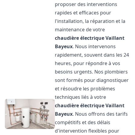
proposer des interventions
rapides et efficaces pour
l'installation, la réparation et la
maintenance de votre
chaudière électrique Vaillant
Bayeux
. Nous intervenons
rapidement, souvent dans les 24
heures, pour répondre à vos
besoins urgents. Nos plombiers
sont formés pour diagnostiquer
et résoudre les problèmes
techniques liés à votre
chaudière électrique Vaillant
Bayeux
. Nous offrons des tarifs
compétitifs et des délais
d'intervention flexibles pour