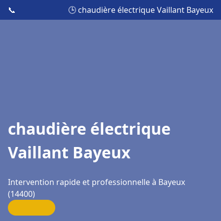
📞
🕒 chaudière électrique Vaillant Bayeux
chaudière électrique
Vaillant Bayeux
Intervention rapide et professionnelle à Bayeux
(14400)