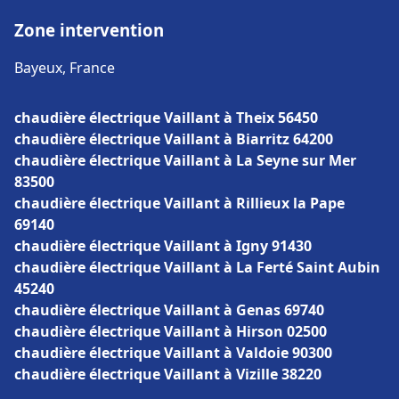
Zone intervention
Bayeux, France
chaudière électrique Vaillant à Theix 56450
chaudière électrique Vaillant à Biarritz 64200
chaudière électrique Vaillant à La Seyne sur Mer
83500
chaudière électrique Vaillant à Rillieux la Pape
69140
chaudière électrique Vaillant à Igny 91430
chaudière électrique Vaillant à La Ferté Saint Aubin
45240
chaudière électrique Vaillant à Genas 69740
chaudière électrique Vaillant à Hirson 02500
chaudière électrique Vaillant à Valdoie 90300
chaudière électrique Vaillant à Vizille 38220