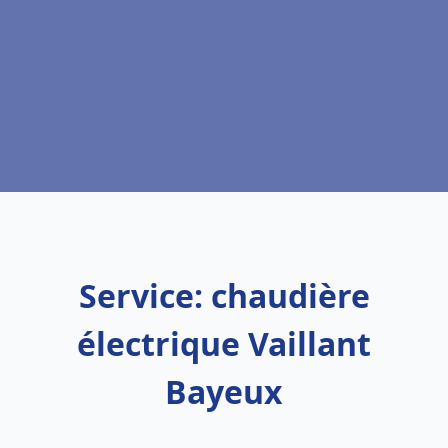
Service: chaudière
électrique Vaillant
Bayeux