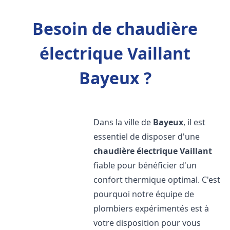
Besoin de chaudière
électrique Vaillant
Bayeux ?
Dans la ville de
Bayeux
, il est
essentiel de disposer d'une
chaudière électrique Vaillant
fiable pour bénéficier d'un
confort thermique optimal. C'est
pourquoi notre équipe de
plombiers expérimentés est à
votre disposition pour vous