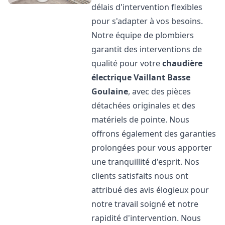
délais d'intervention flexibles
pour s'adapter à vos besoins.
Notre équipe de plombiers
garantit des interventions de
qualité pour votre
chaudière
électrique Vaillant
Basse
Goulaine
, avec des pièces
détachées originales et des
matériels de pointe. Nous
offrons également des garanties
prolongées pour vous apporter
une tranquillité d'esprit. Nos
clients satisfaits nous ont
attribué des avis élogieux pour
notre travail soigné et notre
rapidité d'intervention. Nous