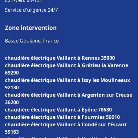
Lun-Ven: 8h-19h
Service d'urgence 24/7
Zone intervention
Basse Goulaine, France
chaudière électrique Vaillant à Rennes 35000
chaudière électrique Vaillant à Grézieu la Varenne
69290
chaudière électrique Vaillant à Issy les Moulineaux
92130
chaudière électrique Vaillant à Argenton sur Creuse
36200
chaudière électrique Vaillant à Épône 78680
chaudière électrique Vaillant à Fourmies 59610
chaudière électrique Vaillant à Condé sur l'Escaut
59163