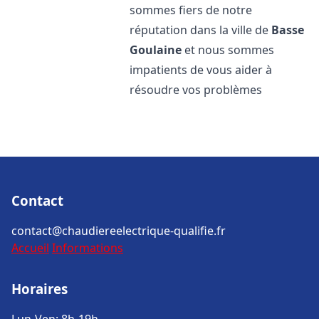
sommes fiers de notre
réputation dans la ville de
Basse
Goulaine
et nous sommes
impatients de vous aider à
résoudre vos problèmes
Contact
contact@chaudiereelectrique-qualifie.fr
Accueil
Informations
Horaires