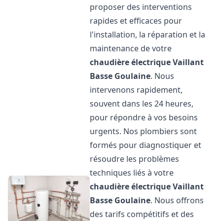
proposer des interventions
rapides et efficaces pour
l'installation, la réparation et la
maintenance de votre
chaudière électrique Vaillant
Basse Goulaine
. Nous
intervenons rapidement,
souvent dans les 24 heures,
pour répondre à vos besoins
urgents. Nos plombiers sont
formés pour diagnostiquer et
résoudre les problèmes
techniques liés à votre
chaudière électrique Vaillant
Basse Goulaine
. Nous offrons
des tarifs compétitifs et des