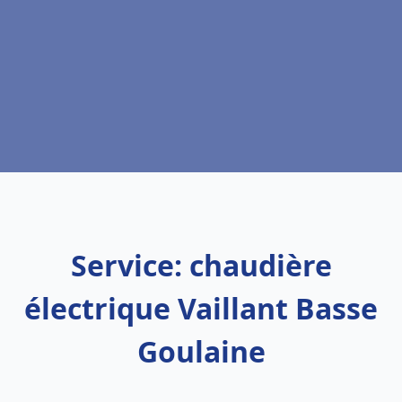
Service: chaudière
électrique Vaillant Basse
Goulaine