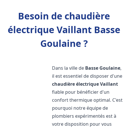
Besoin de chaudière
électrique Vaillant Basse
Goulaine ?
Dans la ville de
Basse Goulaine
,
il est essentiel de disposer d'une
chaudière électrique Vaillant
fiable pour bénéficier d'un
confort thermique optimal. C'est
pourquoi notre équipe de
plombiers expérimentés est à
votre disposition pour vous