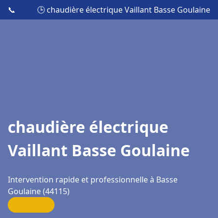
📞
🕒 chaudière électrique Vaillant Basse Goulaine
chaudière électrique
Vaillant Basse Goulaine
Intervention rapide et professionnelle à Basse
Goulaine (44115)