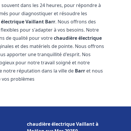
 souvent dans les 24 heures, pour répondre à
més pour diagnostiquer et résoudre les
électrique Vaillant
Barr
. Nous offrons des
n flexibles pour s'adapter à vos besoins. Notre
ns de qualité pour votre
chaudière électrique
ginales et des matériels de pointe. Nous offrons
s apporter une tranquillité d'esprit. Nos
élogieux pour notre travail soigné et notre
 notre réputation dans la ville de
Barr
et nous
e vos problèmes
chaudière électrique Vaillant à