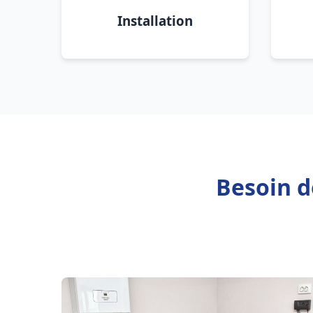
Installation
Besoin d