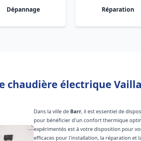
Dépannage
Réparation
e chaudière électrique Vailla
Dans la ville de
Barr
, il est essentiel de disp
pour bénéficier d'un confort thermique opti
expérimentés est à votre disposition pour vo
efficaces pour l'installation, la réparation e