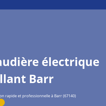
udière électrique
llant Barr
on rapide et professionnelle à Barr (67140)