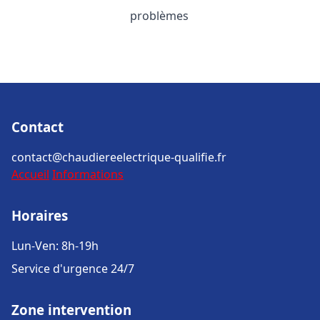
problèmes
Contact
contact@chaudiereelectrique-qualifie.fr
Accueil
Informations
Horaires
Lun-Ven: 8h-19h
Service d'urgence 24/7
Zone intervention