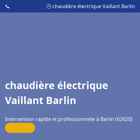
📞
🕒 chaudière électrique Vaillant Barlin
chaudière électrique
Vaillant Barlin
Intervention rapide et professionnelle à Barlin (62620)