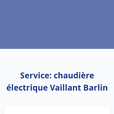
Service: chaudière
électrique Vaillant Barlin