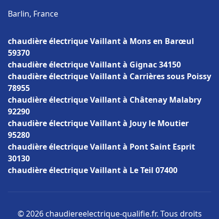
Barlin, France
chaudière électrique Vaillant à Mons en Barœul
59370
chaudière électrique Vaillant à Gignac 34150
chaudière électrique Vaillant à Carrières sous Poissy
78955
chaudière électrique Vaillant à Châtenay Malabry
92290
chaudière électrique Vaillant à Jouy le Moutier
95280
chaudière électrique Vaillant à Pont Saint Esprit
30130
chaudière électrique Vaillant à Le Teil 07400
© 2026 chaudiereelectrique-qualifie.fr. Tous droits