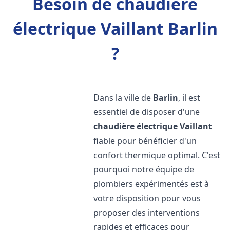
Besoin de chaudière
électrique Vaillant Barlin
?
Dans la ville de
Barlin
, il est
essentiel de disposer d'une
chaudière électrique Vaillant
fiable pour bénéficier d'un
confort thermique optimal. C'est
pourquoi notre équipe de
plombiers expérimentés est à
votre disposition pour vous
proposer des interventions
rapides et efficaces pour