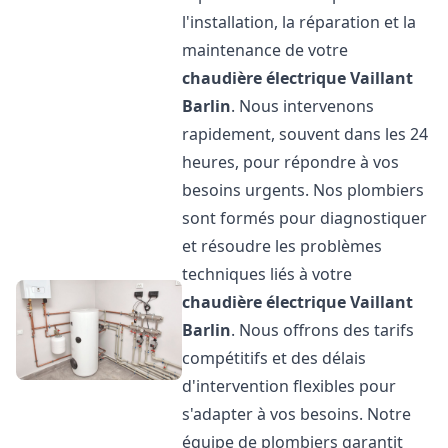
l'installation, la réparation et la
maintenance de votre
chaudière électrique Vaillant
Barlin
. Nous intervenons
rapidement, souvent dans les 24
heures, pour répondre à vos
besoins urgents. Nos plombiers
sont formés pour diagnostiquer
et résoudre les problèmes
techniques liés à votre
chaudière électrique Vaillant
Barlin
. Nous offrons des tarifs
compétitifs et des délais
d'intervention flexibles pour
s'adapter à vos besoins. Notre
équipe de plombiers garantit