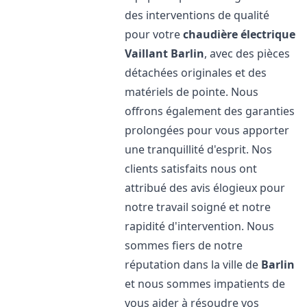
des interventions de qualité
pour votre
chaudière électrique
Vaillant
Barlin
, avec des pièces
détachées originales et des
matériels de pointe. Nous
offrons également des garanties
prolongées pour vous apporter
une tranquillité d'esprit. Nos
clients satisfaits nous ont
attribué des avis élogieux pour
notre travail soigné et notre
rapidité d'intervention. Nous
sommes fiers de notre
réputation dans la ville de
Barlin
et nous sommes impatients de
vous aider à résoudre vos