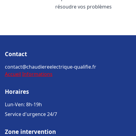
résoudre vos problèmes
Contact
contact@chaudiereelectrique-qualifie.fr
Accueil
Informations
Horaires
Lun-Ven: 8h-19h
Service d'urgence 24/7
Zone intervention