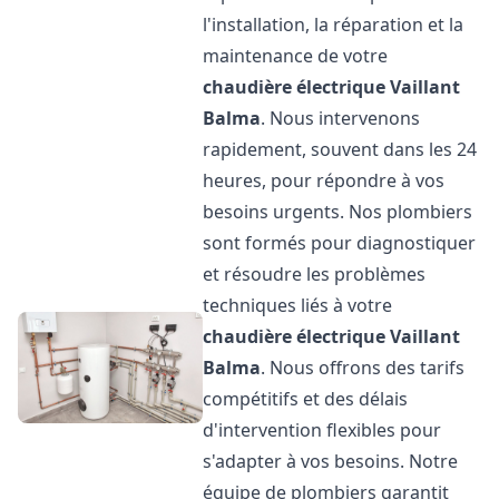
l'installation, la réparation et la
maintenance de votre
chaudière électrique Vaillant
Balma
. Nous intervenons
rapidement, souvent dans les 24
heures, pour répondre à vos
besoins urgents. Nos plombiers
sont formés pour diagnostiquer
et résoudre les problèmes
techniques liés à votre
chaudière électrique Vaillant
Balma
. Nous offrons des tarifs
compétitifs et des délais
d'intervention flexibles pour
s'adapter à vos besoins. Notre
équipe de plombiers garantit