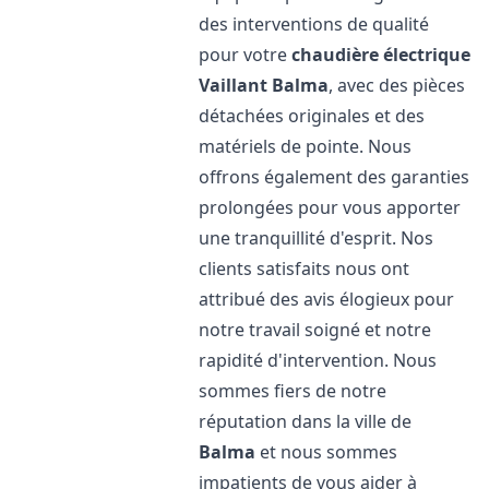
des interventions de qualité
pour votre
chaudière électrique
Vaillant
Balma
, avec des pièces
détachées originales et des
matériels de pointe. Nous
offrons également des garanties
prolongées pour vous apporter
une tranquillité d'esprit. Nos
clients satisfaits nous ont
attribué des avis élogieux pour
notre travail soigné et notre
rapidité d'intervention. Nous
sommes fiers de notre
réputation dans la ville de
Balma
et nous sommes
impatients de vous aider à