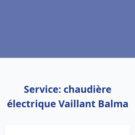
Service: chaudière
électrique Vaillant Balma