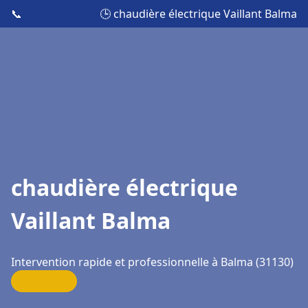
📞
🕒 chaudière électrique Vaillant Balma
chaudière électrique
Vaillant Balma
Intervention rapide et professionnelle à Balma (31130)