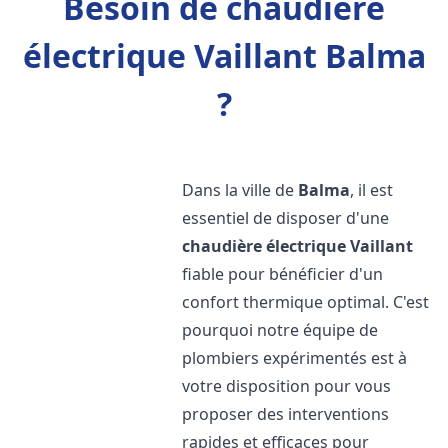
Besoin de chaudière
électrique Vaillant Balma
?
Dans la ville de
Balma
, il est
essentiel de disposer d'une
chaudière électrique Vaillant
fiable pour bénéficier d'un
confort thermique optimal. C'est
pourquoi notre équipe de
plombiers expérimentés est à
votre disposition pour vous
proposer des interventions
rapides et efficaces pour