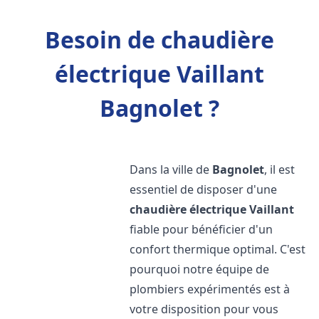
Besoin de chaudière
électrique Vaillant
Bagnolet ?
Dans la ville de
Bagnolet
, il est
essentiel de disposer d'une
chaudière électrique Vaillant
fiable pour bénéficier d'un
confort thermique optimal. C'est
pourquoi notre équipe de
plombiers expérimentés est à
votre disposition pour vous