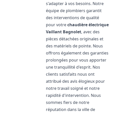
s'adapter à vos besoins. Notre
équipe de plombiers garantit
des interventions de qualité
pour votre
chaudière électrique
Vaillant
Bagnolet
, avec des
pièces détachées originales et
des matériels de pointe. Nous
offrons également des garanties
prolongées pour vous apporter
une tranquillité d'esprit. Nos
clients satisfaits nous ont
attribué des avis élogieux pour
notre travail soigné et notre
rapidité d'intervention. Nous
sommes fiers de notre
réputation dans la ville de