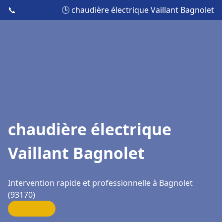
📞
🕒 chaudière électrique Vaillant Bagnolet
chaudière électrique
Vaillant Bagnolet
Intervention rapide et professionnelle à Bagnolet
(93170)