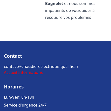
Bagnolet
et nous sommes
impatients de vous aider à
résoudre vos problèmes
Contact
contact@chaudiereelectrique-qualifie.fr
Accueil
Informations
Horaires
Lun-Ven: 8h-19h
Service d'urgence 24/7