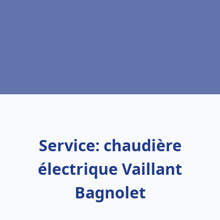
Service: chaudière
électrique Vaillant
Bagnolet