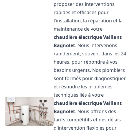
proposer des interventions
rapides et efficaces pour
l'installation, la réparation et la
maintenance de votre
chaudière électrique Vaillant
Bagnolet
. Nous intervenons
rapidement, souvent dans les 24
heures, pour répondre à vos
besoins urgents. Nos plombiers
sont formés pour diagnostiquer
et résoudre les problèmes
techniques liés à votre
chaudière électrique Vaillant
Bagnolet
. Nous offrons des
tarifs compétitifs et des délais
d'intervention flexibles pour