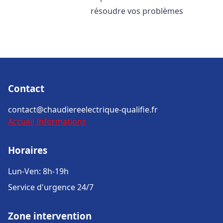
résoudre vos problèmes
Contact
contact@chaudiereelectrique-qualifie.fr
Accueil
Informations
Horaires
Lun-Ven: 8h-19h
Service d'urgence 24/7
Zone intervention