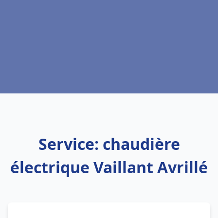
Service: chaudière
électrique Vaillant Avrillé