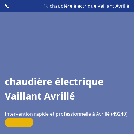
📞
🕒 chaudière électrique Vaillant Avrillé
chaudière électrique
Vaillant Avrillé
Intervention rapide et professionnelle à Avrillé (49240)