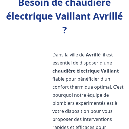
Besoin de chaudière
électrique Vaillant Avrillé
?
Dans la ville de
Avrillé
, il est
essentiel de disposer d'une
chaudière électrique Vaillant
fiable pour bénéficier d'un
confort thermique optimal. C'est
pourquoi notre équipe de
plombiers expérimentés est à
votre disposition pour vous
proposer des interventions
rapides et efficaces pour