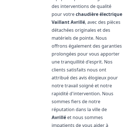
des interventions de qualité
pour votre
chaudière électrique
Vaillant
Avrillé
, avec des pièces
détachées originales et des
matériels de pointe. Nous
offrons également des garanties
prolongées pour vous apporter
une tranquillité d'esprit. Nos
clients satisfaits nous ont
attribué des avis élogieux pour
notre travail soigné et notre
rapidité d'intervention. Nous
sommes fiers de notre
réputation dans la ville de
Avrillé
et nous sommes
impatients de vous aider à