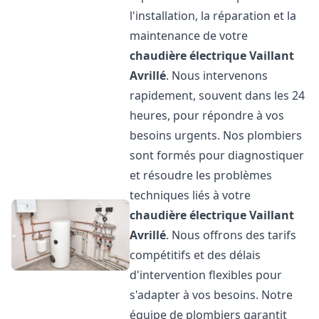
l'installation, la réparation et la
maintenance de votre
chaudière électrique Vaillant
Avrillé
. Nous intervenons
rapidement, souvent dans les 24
heures, pour répondre à vos
besoins urgents. Nos plombiers
sont formés pour diagnostiquer
et résoudre les problèmes
techniques liés à votre
chaudière électrique Vaillant
Avrillé
. Nous offrons des tarifs
compétitifs et des délais
d'intervention flexibles pour
s'adapter à vos besoins. Notre
équipe de plombiers garantit