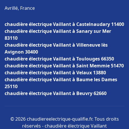
Avrillé, France
chaudière électrique Vaillant à Castelnaudary 11400
chaudière électrique Vaillant à Sanary sur Mer
83110
chaudière électrique Vaillant à Villeneuve lès
Avignon 30400
chaudière électrique Vaillant à Toulouges 66350
chaudière électrique Vaillant à Saint Memmie 51470
chaudière électrique Vaillant à Velaux 13880
chaudière électrique Vaillant à Baume les Dames
25110
chaudière électrique Vaillant à Beuvry 62660
© 2026 chaudiereelectrique-qualifie.fr. Tous droits
réservés - chaudière électrique Vaillant