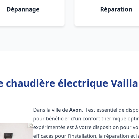
Dépannage
Réparation
 chaudière électrique Vailla
Dans la ville de
Avon
, il est essentiel de dis
pour bénéficier d'un confort thermique opti
expérimentés est à votre disposition pour vo
efficaces pour l'installation, la réparation e