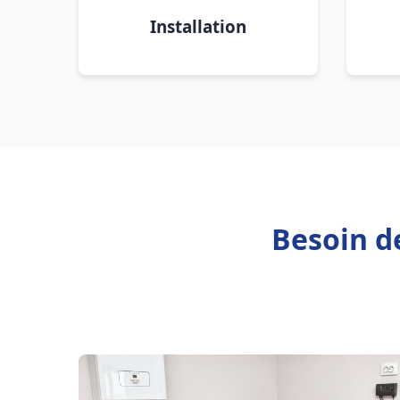
Installation
Besoin de