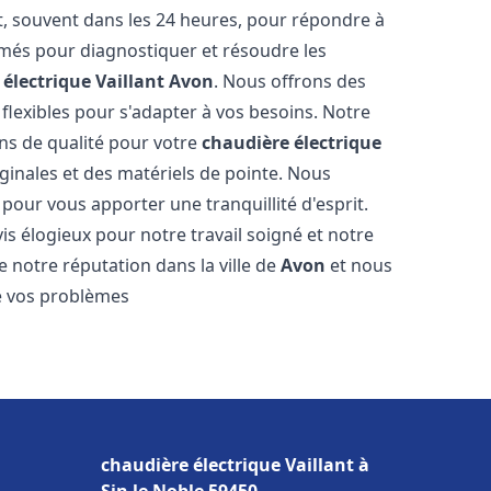
, souvent dans les 24 heures, pour répondre à
més pour diagnostiquer et résoudre les
électrique Vaillant
Avon
. Nous offrons des
n flexibles pour s'adapter à vos besoins. Notre
ns de qualité pour votre
chaudière électrique
iginales et des matériels de pointe. Nous
our vous apporter une tranquillité d'esprit.
vis élogieux pour notre travail soigné et notre
 notre réputation dans la ville de
Avon
et nous
e vos problèmes
chaudière électrique Vaillant à