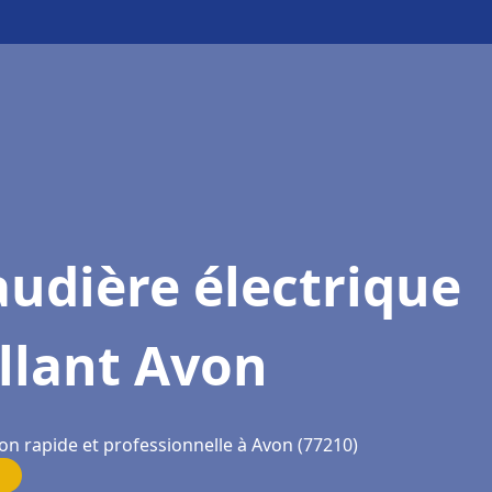
udière électrique
llant Avon
on rapide et professionnelle à Avon (77210)