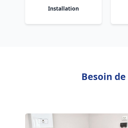
Installation
Besoin de 