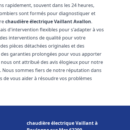
ns rapidement, souvent dans les 24 heures,
lombiers sont formés pour diagnostiquer et
tre
chaudière électrique Vaillant
Avallon
.
ais d'intervention flexibles pour s'adapter à vos
des interventions de qualité pour votre
 des pièces détachées originales et des
t des garanties prolongées pour vous apporter
ts nous ont attribué des avis élogieux pour notre
ion. Nous sommes fiers de notre réputation dans
 de vous aider à résoudre vos problèmes
chaudière électrique Vaillant à