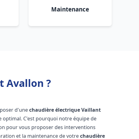
Maintenance
t Avallon ?
disposer d'une
chaudière électrique Vaillant
e optimal. C'est pourquoi notre équipe de
ion pour vous proposer des interventions
éparation et la maintenance de votre
chaudière