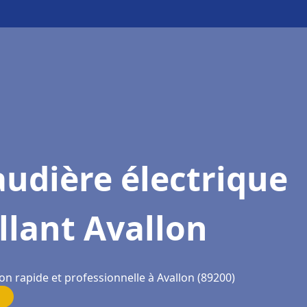
udière électrique
llant Avallon
on rapide et professionnelle à Avallon (89200)