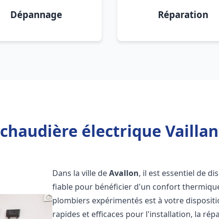
Dépannage
Réparation
chaudière électrique Vaillan
Dans la ville de
Avallon
, il est essentiel de 
fiable pour bénéficier d'un confort thermiqu
plombiers expérimentés est à votre disposit
rapides et efficaces pour l'installation, la r