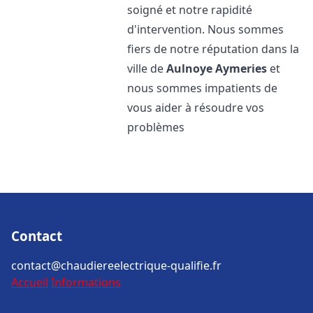
soigné et notre rapidité
d'intervention. Nous sommes
fiers de notre réputation dans la
ville de
Aulnoye Aymeries
et
nous sommes impatients de
vous aider à résoudre vos
problèmes
Contact
contact@chaudiereelectrique-qualifie.fr
Accueil
Informations