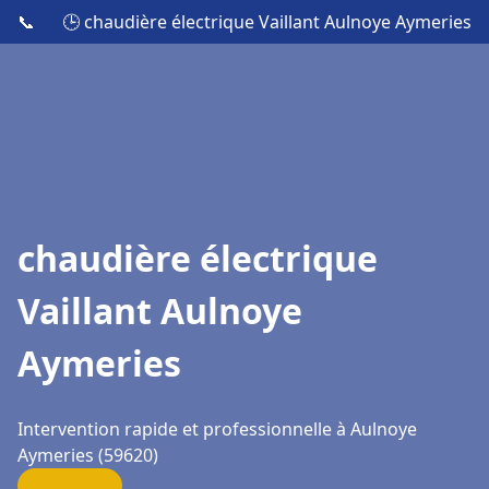
📞
🕒 chaudière électrique Vaillant Aulnoye Aymeries
chaudière électrique
Vaillant Aulnoye
Aymeries
Intervention rapide et professionnelle à Aulnoye
Aymeries (59620)