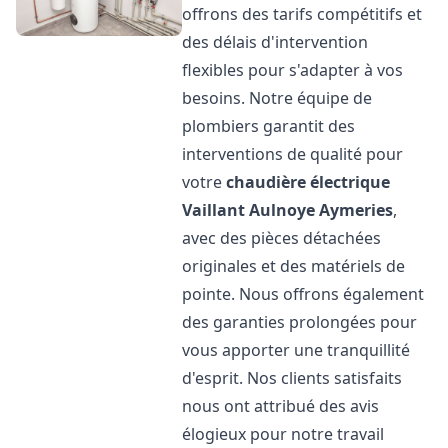
offrons des tarifs compétitifs et
des délais d'intervention
flexibles pour s'adapter à vos
besoins. Notre équipe de
plombiers garantit des
interventions de qualité pour
votre
chaudière électrique
Vaillant
Aulnoye Aymeries
,
avec des pièces détachées
originales et des matériels de
pointe. Nous offrons également
des garanties prolongées pour
vous apporter une tranquillité
d'esprit. Nos clients satisfaits
nous ont attribué des avis
élogieux pour notre travail