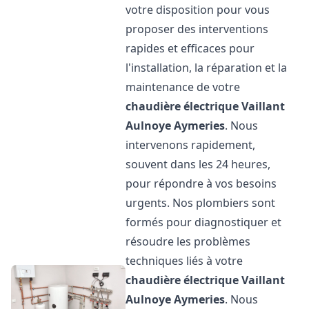
votre disposition pour vous
proposer des interventions
rapides et efficaces pour
l'installation, la réparation et la
maintenance de votre
chaudière électrique Vaillant
Aulnoye Aymeries
. Nous
intervenons rapidement,
souvent dans les 24 heures,
pour répondre à vos besoins
urgents. Nos plombiers sont
formés pour diagnostiquer et
résoudre les problèmes
techniques liés à votre
chaudière électrique Vaillant
Aulnoye Aymeries
. Nous