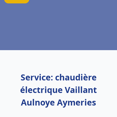
Service: chaudière
électrique Vaillant
Aulnoye Aymeries