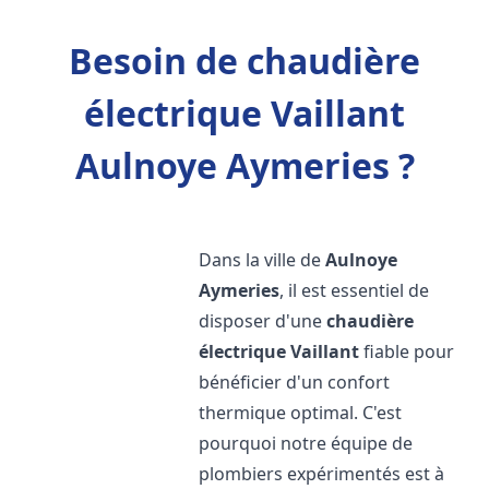
Besoin de chaudière
électrique Vaillant
Aulnoye Aymeries ?
Dans la ville de
Aulnoye
Aymeries
, il est essentiel de
disposer d'une
chaudière
électrique Vaillant
fiable pour
bénéficier d'un confort
thermique optimal. C'est
pourquoi notre équipe de
plombiers expérimentés est à