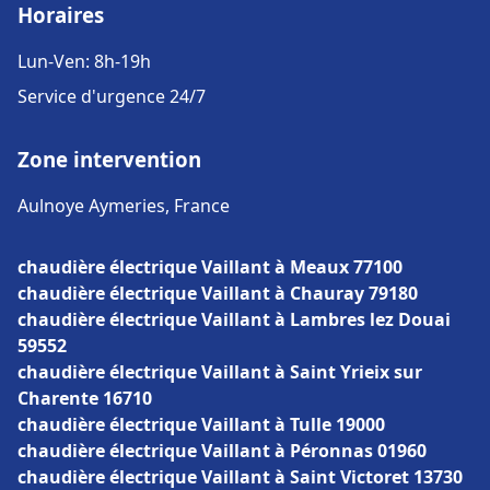
Horaires
Lun-Ven: 8h-19h
Service d'urgence 24/7
Zone intervention
Aulnoye Aymeries, France
chaudière électrique Vaillant à Meaux 77100
chaudière électrique Vaillant à Chauray 79180
chaudière électrique Vaillant à Lambres lez Douai
59552
chaudière électrique Vaillant à Saint Yrieix sur
Charente 16710
chaudière électrique Vaillant à Tulle 19000
chaudière électrique Vaillant à Péronnas 01960
chaudière électrique Vaillant à Saint Victoret 13730