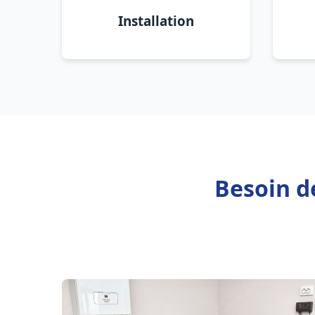
Installation
Besoin d