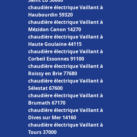
Saint Lô 50000
chaudière électrique Vaillant à
Haubourdin 59320
chaudière électrique Vaillant à
Mézidon Canon 14270
chaudière électrique Vaillant à
Haute Goulaine 44115
chaudière électrique Vaillant à
Corbeil Essonnes 91100
chaudière électrique Vaillant à
Roissy en Brie 77680
chaudière électrique Vaillant à
Sélestat 67600
chaudière électrique Vaillant à
Brumath 67170
chaudière électrique Vaillant à
Dives sur Mer 14160
chaudière électrique Vaillant à
Tours 37000