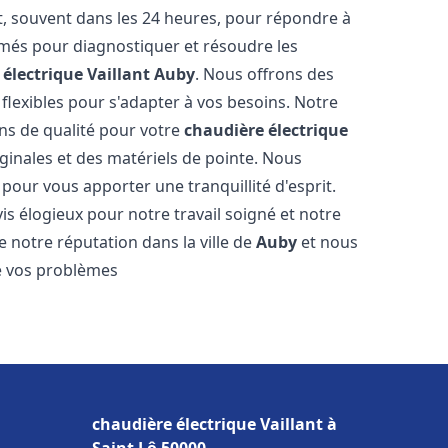
, souvent dans les 24 heures, pour répondre à
més pour diagnostiquer et résoudre les
électrique Vaillant
Auby
. Nous offrons des
n flexibles pour s'adapter à vos besoins. Notre
ns de qualité pour votre
chaudière électrique
iginales et des matériels de pointe. Nous
our vous apporter une tranquillité d'esprit.
vis élogieux pour notre travail soigné et notre
 notre réputation dans la ville de
Auby
et nous
e vos problèmes
chaudière électrique Vaillant à