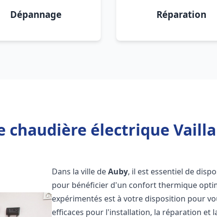
Dépannage
Réparation
e chaudière électrique Vailla
Dans la ville de
Auby
, il est essentiel de dis
pour bénéficier d'un confort thermique opti
expérimentés est à votre disposition pour vo
efficaces pour l'installation, la réparation e