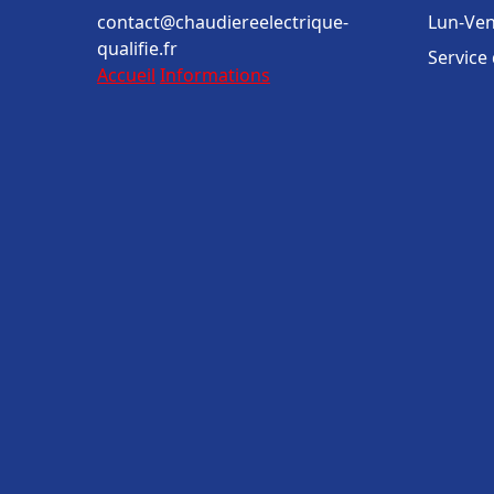
contact@chaudiereelectrique-
Lun-Ven
qualifie.fr
Service
Accueil
Informations