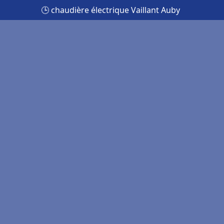
🕒 chaudière électrique Vaillant Auby