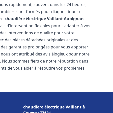
nons rapidement, souvent dans les 24 heures,
lombiers sont formés pour diagnostiquer et
tre
chaudière électrique Vaillant
Aubignan
.
ais d'intervention flexibles pour s'adapter à vos
des interventions de qualité pour votre
vec des pièces détachées originales et des
t des garanties prolongées pour vous apporter
ts nous ont attribué des avis élogieux pour notre
ion. Nous sommes fiers de notre réputation dans
ts de vous aider à résoudre vos problèmes
chaudière électrique Vaillant à