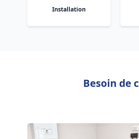
Installation
Besoin de c