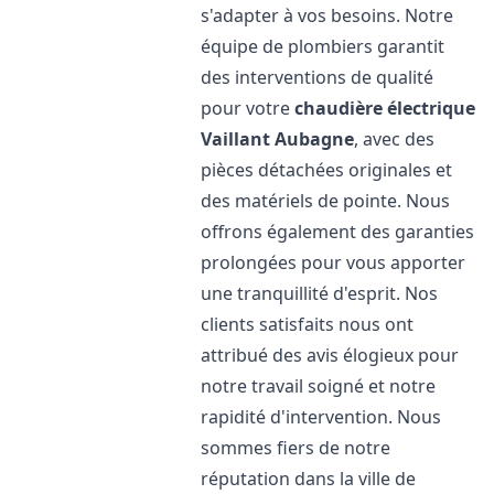
s'adapter à vos besoins. Notre
équipe de plombiers garantit
des interventions de qualité
pour votre
chaudière électrique
Vaillant
Aubagne
, avec des
pièces détachées originales et
des matériels de pointe. Nous
offrons également des garanties
prolongées pour vous apporter
une tranquillité d'esprit. Nos
clients satisfaits nous ont
attribué des avis élogieux pour
notre travail soigné et notre
rapidité d'intervention. Nous
sommes fiers de notre
réputation dans la ville de