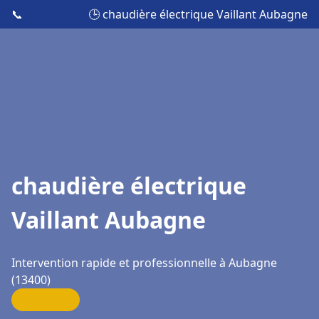
📞
🕒 chaudière électrique Vaillant Aubagne
chaudière électrique
Vaillant Aubagne
Intervention rapide et professionnelle à Aubagne
(13400)