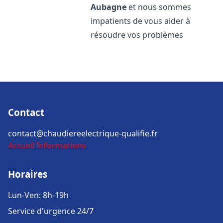
Aubagne
et nous sommes
impatients de vous aider à
résoudre vos problèmes
Contact
contact@chaudiereelectrique-qualifie.fr
Accueil
Informations
Horaires
Lun-Ven: 8h-19h
Service d'urgence 24/7