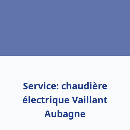
Service: chaudière
électrique Vaillant
Aubagne