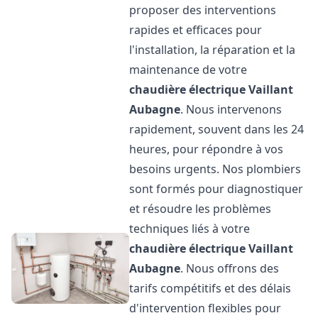
proposer des interventions
rapides et efficaces pour
l'installation, la réparation et la
maintenance de votre
chaudière électrique Vaillant
Aubagne
. Nous intervenons
rapidement, souvent dans les 24
heures, pour répondre à vos
besoins urgents. Nos plombiers
sont formés pour diagnostiquer
et résoudre les problèmes
techniques liés à votre
chaudière électrique Vaillant
Aubagne
. Nous offrons des
tarifs compétitifs et des délais
d'intervention flexibles pour