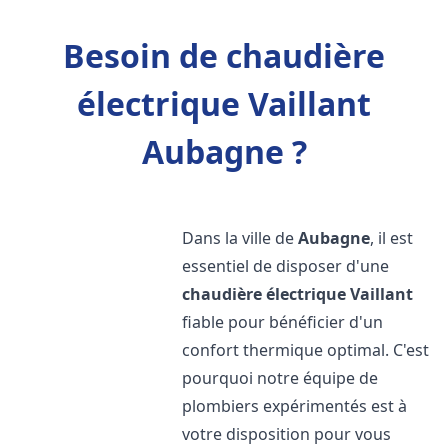
Besoin de chaudière
électrique Vaillant
Aubagne ?
Dans la ville de
Aubagne
, il est
essentiel de disposer d'une
chaudière électrique Vaillant
fiable pour bénéficier d'un
confort thermique optimal. C'est
pourquoi notre équipe de
plombiers expérimentés est à
votre disposition pour vous