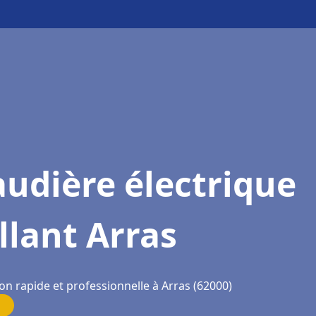
udière électrique
llant Arras
on rapide et professionnelle à Arras (62000)