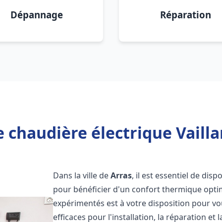
Dépannage
Réparation
 chaudière électrique Vailla
Dans la ville de
Arras
, il est essentiel de dis
pour bénéficier d'un confort thermique opti
expérimentés est à votre disposition pour vo
efficaces pour l'installation, la réparation e