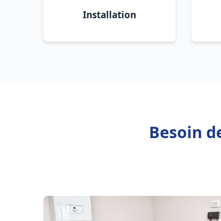
Installation
Besoin de