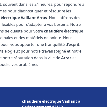
, souvent dans les 24 heures, pour répondre à
més pour diagnostiquer et résoudre les
électrique Vaillant
Arras
. Nous offrons des
n flexibles pour s'adapter à vos besoins. Notre
ns de qualité pour votre
chaudière électrique
iginales et des matériels de pointe. Nous
our vous apporter une tranquillité d'esprit.
vis élogieux pour notre travail soigné et notre
 notre réputation dans la ville de
Arras
et
soudre vos problèmes
chaudière électrique Vaillant à