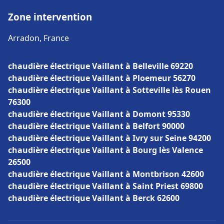
Zone intervention
Arradon, France
chaudière électrique Vaillant à Belleville 69220
chaudière électrique Vaillant à Ploemeur 56270
chaudière électrique Vaillant à Sotteville lès Rouen
76300
chaudière électrique Vaillant à Domont 95330
chaudière électrique Vaillant à Belfort 90000
chaudière électrique Vaillant à Ivry sur Seine 94200
chaudière électrique Vaillant à Bourg lès Valence
26500
chaudière électrique Vaillant à Montbrison 42600
chaudière électrique Vaillant à Saint Priest 69800
chaudière électrique Vaillant à Berck 62600