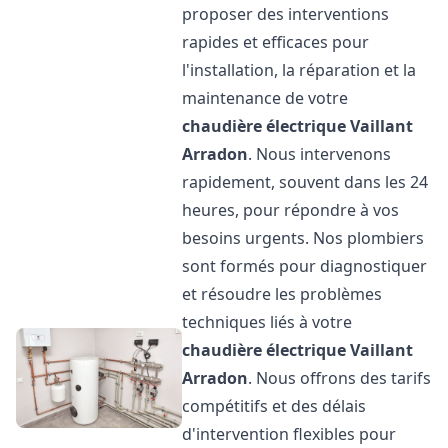
proposer des interventions
rapides et efficaces pour
l'installation, la réparation et la
maintenance de votre
chaudière électrique Vaillant
Arradon
. Nous intervenons
rapidement, souvent dans les 24
heures, pour répondre à vos
besoins urgents. Nos plombiers
sont formés pour diagnostiquer
et résoudre les problèmes
techniques liés à votre
chaudière électrique Vaillant
Arradon
. Nous offrons des tarifs
compétitifs et des délais
d'intervention flexibles pour