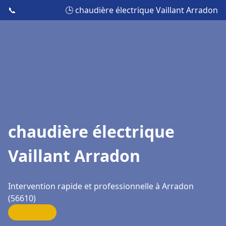
📞
🕒 chaudière électrique Vaillant Arradon
chaudière électrique
Vaillant Arradon
Intervention rapide et professionnelle à Arradon
(56610)