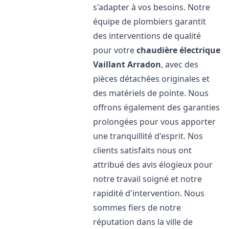
s'adapter à vos besoins. Notre
équipe de plombiers garantit
des interventions de qualité
pour votre
chaudière électrique
Vaillant
Arradon
, avec des
pièces détachées originales et
des matériels de pointe. Nous
offrons également des garanties
prolongées pour vous apporter
une tranquillité d'esprit. Nos
clients satisfaits nous ont
attribué des avis élogieux pour
notre travail soigné et notre
rapidité d'intervention. Nous
sommes fiers de notre
réputation dans la ville de