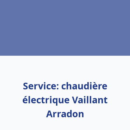
Service: chaudière
électrique Vaillant
Arradon