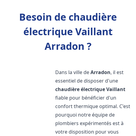
Besoin de chaudière
électrique Vaillant
Arradon ?
Dans la ville de
Arradon
, il est
essentiel de disposer d'une
chaudière électrique Vaillant
fiable pour bénéficier d'un
confort thermique optimal. C'est
pourquoi notre équipe de
plombiers expérimentés est à
votre disposition pour vous