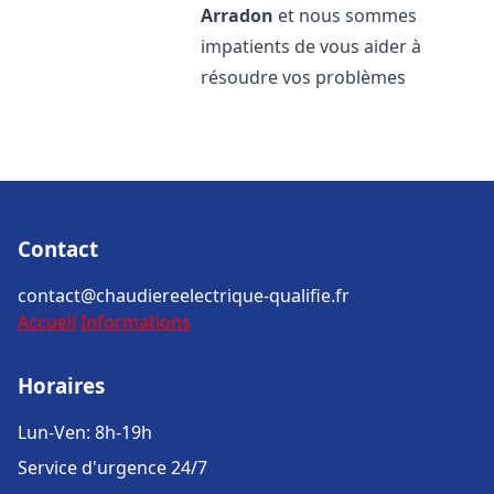
Arradon
et nous sommes
impatients de vous aider à
résoudre vos problèmes
Contact
contact@chaudiereelectrique-qualifie.fr
Accueil
Informations
Horaires
Lun-Ven: 8h-19h
Service d'urgence 24/7