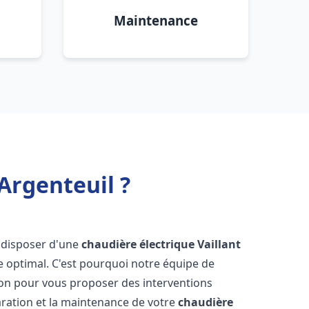
Maintenance
Argenteuil ?
de disposer d'une
chaudière électrique Vaillant
e optimal. C'est pourquoi notre équipe de
ion pour vous proposer des interventions
éparation et la maintenance de votre
chaudière