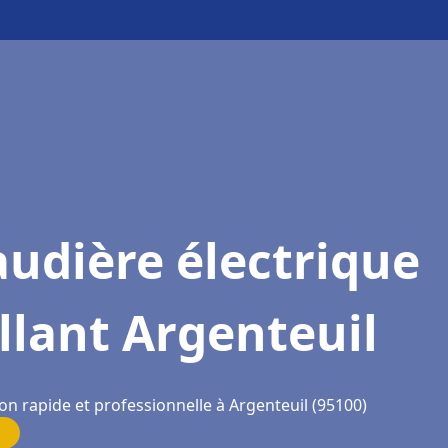
udière électrique
llant Argenteuil
on rapide et professionnelle à Argenteuil (95100)