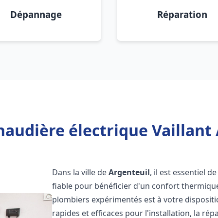
Dépannage
Réparation
haudière électrique Vaillant 
Dans la ville de
Argenteuil
, il est essentiel 
fiable pour bénéficier d'un confort thermiqu
plombiers expérimentés est à votre disposit
rapides et efficaces pour l'installation, la r