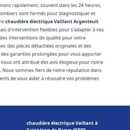
enons rapidement, souvent dans les 24 heures,
lombiers sont formés pour diagnostiquer et
tre
chaudière électrique Vaillant
Argenteuil
.
ais d'intervention flexibles pour s'adapter à vos
des interventions de qualité pour votre
avec des pièces détachées originales et des
t des garanties prolongées pour vous apporter
ts nous ont attribué des avis élogieux pour notre
ion. Nous sommes fiers de notre réputation dans
nts de vous aider à résoudre vos problèmes
chaudière électrique Vaillant à