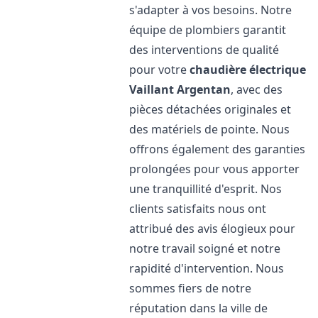
s'adapter à vos besoins. Notre
équipe de plombiers garantit
des interventions de qualité
pour votre
chaudière électrique
Vaillant
Argentan
, avec des
pièces détachées originales et
des matériels de pointe. Nous
offrons également des garanties
prolongées pour vous apporter
une tranquillité d'esprit. Nos
clients satisfaits nous ont
attribué des avis élogieux pour
notre travail soigné et notre
rapidité d'intervention. Nous
sommes fiers de notre
réputation dans la ville de