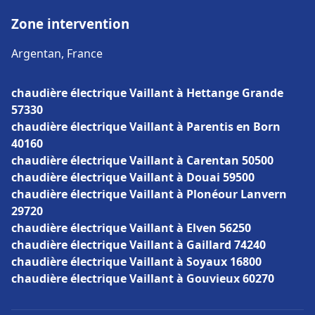
Zone intervention
Argentan, France
chaudière électrique Vaillant à Hettange Grande
57330
chaudière électrique Vaillant à Parentis en Born
40160
chaudière électrique Vaillant à Carentan 50500
chaudière électrique Vaillant à Douai 59500
chaudière électrique Vaillant à Plonéour Lanvern
29720
chaudière électrique Vaillant à Elven 56250
chaudière électrique Vaillant à Gaillard 74240
chaudière électrique Vaillant à Soyaux 16800
chaudière électrique Vaillant à Gouvieux 60270