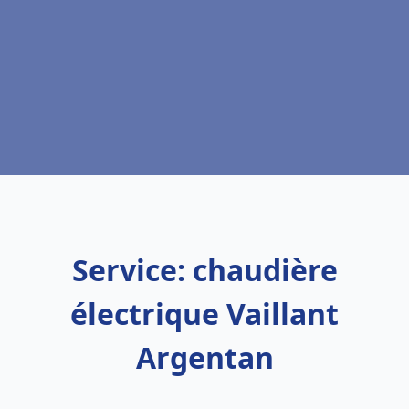
Service: chaudière
électrique Vaillant
Argentan