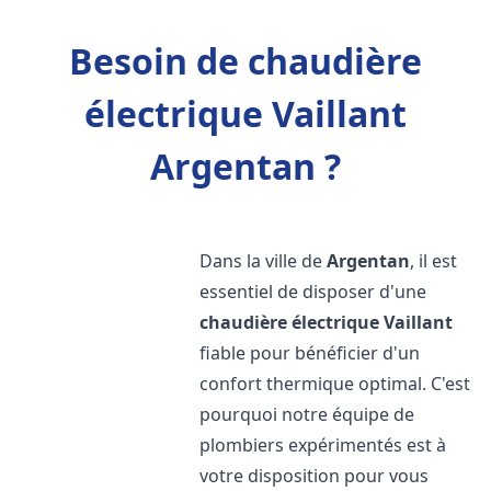
Besoin de chaudière
électrique Vaillant
Argentan ?
Dans la ville de
Argentan
, il est
essentiel de disposer d'une
chaudière électrique Vaillant
fiable pour bénéficier d'un
confort thermique optimal. C'est
pourquoi notre équipe de
plombiers expérimentés est à
votre disposition pour vous