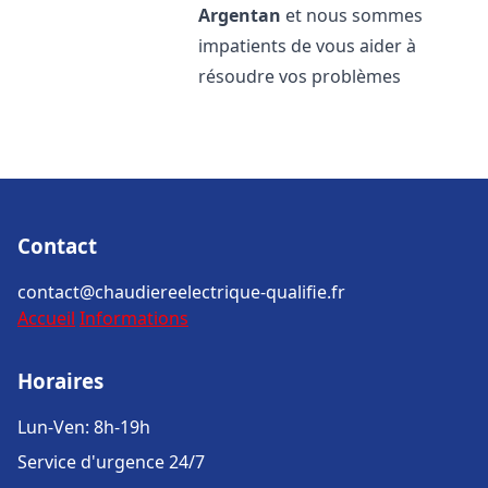
Argentan
et nous sommes
impatients de vous aider à
résoudre vos problèmes
Contact
contact@chaudiereelectrique-qualifie.fr
Accueil
Informations
Horaires
Lun-Ven: 8h-19h
Service d'urgence 24/7