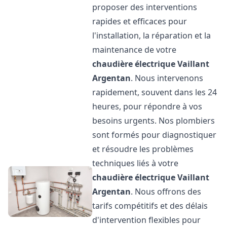
proposer des interventions
rapides et efficaces pour
l'installation, la réparation et la
maintenance de votre
chaudière électrique Vaillant
Argentan
. Nous intervenons
rapidement, souvent dans les 24
heures, pour répondre à vos
besoins urgents. Nos plombiers
sont formés pour diagnostiquer
et résoudre les problèmes
techniques liés à votre
chaudière électrique Vaillant
Argentan
. Nous offrons des
tarifs compétitifs et des délais
d'intervention flexibles pour