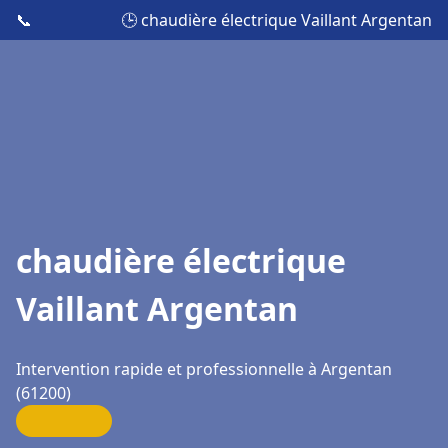
📞
🕒 chaudière électrique Vaillant Argentan
chaudière électrique
Vaillant Argentan
Intervention rapide et professionnelle à Argentan
(61200)