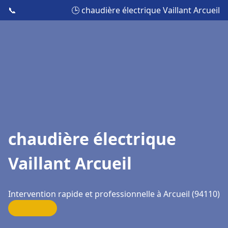
📞
🕒 chaudière électrique Vaillant Arcueil
chaudière électrique
Vaillant Arcueil
Intervention rapide et professionnelle à Arcueil (94110)