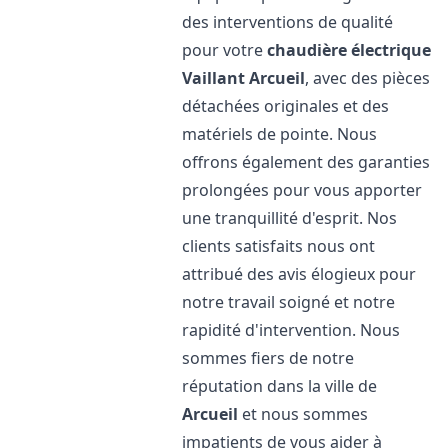
des interventions de qualité
pour votre
chaudière électrique
Vaillant
Arcueil
, avec des pièces
détachées originales et des
matériels de pointe. Nous
offrons également des garanties
prolongées pour vous apporter
une tranquillité d'esprit. Nos
clients satisfaits nous ont
attribué des avis élogieux pour
notre travail soigné et notre
rapidité d'intervention. Nous
sommes fiers de notre
réputation dans la ville de
Arcueil
et nous sommes
impatients de vous aider à