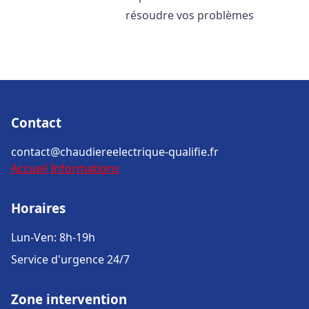
résoudre vos problèmes
Contact
contact@chaudiereelectrique-qualifie.fr
Accueil
Informations
Horaires
Lun-Ven: 8h-19h
Service d'urgence 24/7
Zone intervention