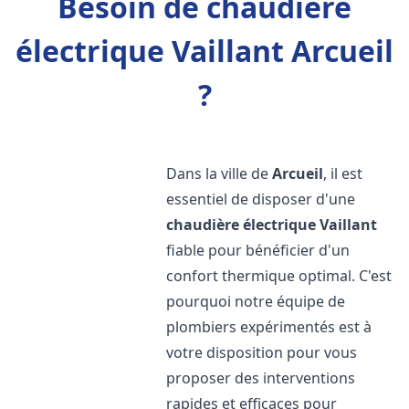
Besoin de chaudière
électrique Vaillant Arcueil
?
Dans la ville de
Arcueil
, il est
essentiel de disposer d'une
chaudière électrique Vaillant
fiable pour bénéficier d'un
confort thermique optimal. C'est
pourquoi notre équipe de
plombiers expérimentés est à
votre disposition pour vous
proposer des interventions
rapides et efficaces pour