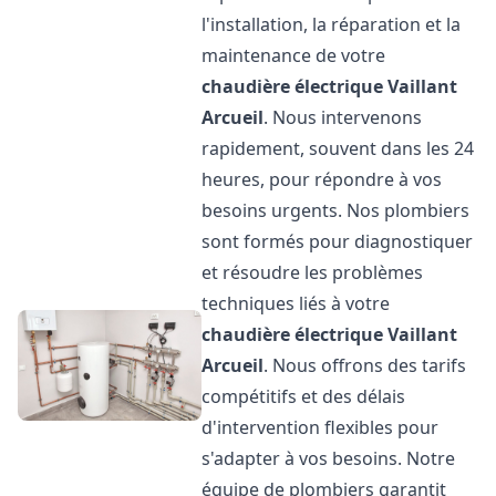
l'installation, la réparation et la
maintenance de votre
chaudière électrique Vaillant
Arcueil
. Nous intervenons
rapidement, souvent dans les 24
heures, pour répondre à vos
besoins urgents. Nos plombiers
sont formés pour diagnostiquer
et résoudre les problèmes
techniques liés à votre
chaudière électrique Vaillant
Arcueil
. Nous offrons des tarifs
compétitifs et des délais
d'intervention flexibles pour
s'adapter à vos besoins. Notre
équipe de plombiers garantit