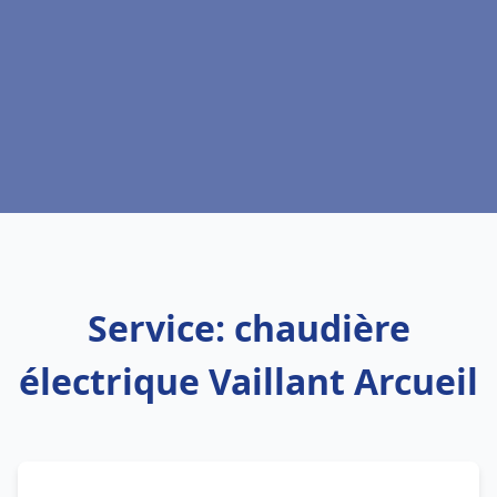
Service: chaudière
électrique Vaillant Arcueil