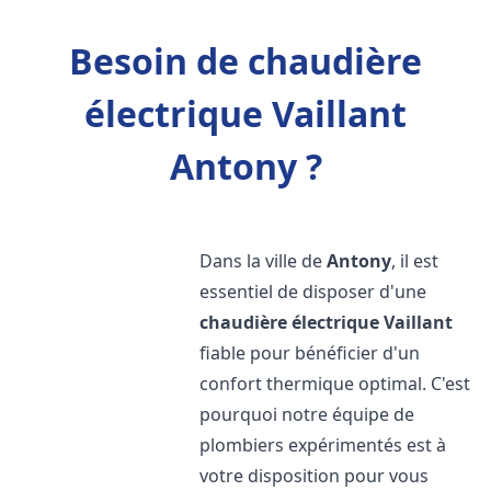
Besoin de chaudière
électrique Vaillant
Antony ?
Dans la ville de
Antony
, il est
essentiel de disposer d'une
chaudière électrique Vaillant
fiable pour bénéficier d'un
confort thermique optimal. C'est
pourquoi notre équipe de
plombiers expérimentés est à
votre disposition pour vous