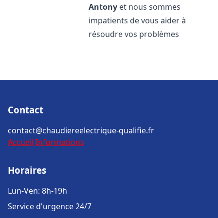
Antony
et nous sommes
impatients de vous aider à
résoudre vos problèmes
Contact
contact@chaudiereelectrique-qualifie.fr
Accueil
Informations
Horaires
Lun-Ven: 8h-19h
Service d'urgence 24/7