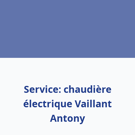
Service: chaudière
électrique Vaillant
Antony