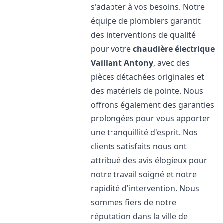
s'adapter à vos besoins. Notre
équipe de plombiers garantit
des interventions de qualité
pour votre
chaudière électrique
Vaillant
Antony
, avec des
pièces détachées originales et
des matériels de pointe. Nous
offrons également des garanties
prolongées pour vous apporter
une tranquillité d'esprit. Nos
clients satisfaits nous ont
attribué des avis élogieux pour
notre travail soigné et notre
rapidité d'intervention. Nous
sommes fiers de notre
réputation dans la ville de