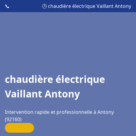
📞
🕒 chaudière électrique Vaillant Antony
chaudière électrique
Vaillant Antony
Intervention rapide et professionnelle à Antony
(92160)