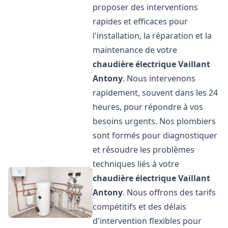
proposer des interventions
rapides et efficaces pour
l'installation, la réparation et la
maintenance de votre
chaudière électrique Vaillant
Antony
. Nous intervenons
rapidement, souvent dans les 24
heures, pour répondre à vos
besoins urgents. Nos plombiers
sont formés pour diagnostiquer
et résoudre les problèmes
techniques liés à votre
chaudière électrique Vaillant
Antony
. Nous offrons des tarifs
compétitifs et des délais
d'intervention flexibles pour