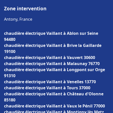
Zone intervention
Antony, France
chaudière électrique Vaillant à Ablon sur Seine
94480
chaudière électrique Vaillant à Brive la Gaillarde
19100
chaudière électrique Vaillant à Vauvert 30600
chaudière électrique Vaillant à Malaunay 76770
chaudière électrique Vaillant à Longpont sur Orge
91310
chaudière électrique Vaillant à Venelles 13770
chaudière électrique Vaillant à Tours 37000
chaudière électrique Vaillant à Château d'Olonne
85180
chaudière électrique Vaillant à Vaux le Pénil 77000
chaudière électrique Vaillant à Montigny lès Metz