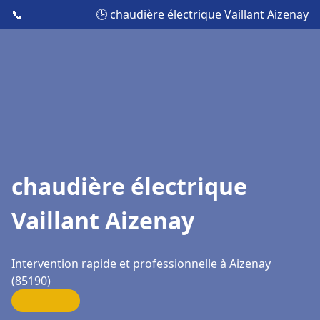
📞
🕒 chaudière électrique Vaillant Aizenay
chaudière électrique
Vaillant Aizenay
Intervention rapide et professionnelle à Aizenay
(85190)