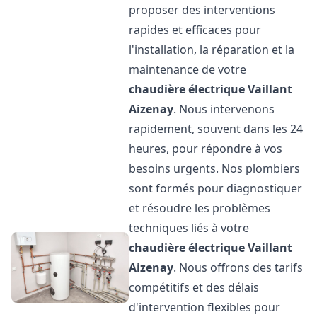
proposer des interventions
rapides et efficaces pour
l'installation, la réparation et la
maintenance de votre
chaudière électrique Vaillant
Aizenay
. Nous intervenons
rapidement, souvent dans les 24
heures, pour répondre à vos
besoins urgents. Nos plombiers
sont formés pour diagnostiquer
et résoudre les problèmes
techniques liés à votre
chaudière électrique Vaillant
Aizenay
. Nous offrons des tarifs
compétitifs et des délais
d'intervention flexibles pour