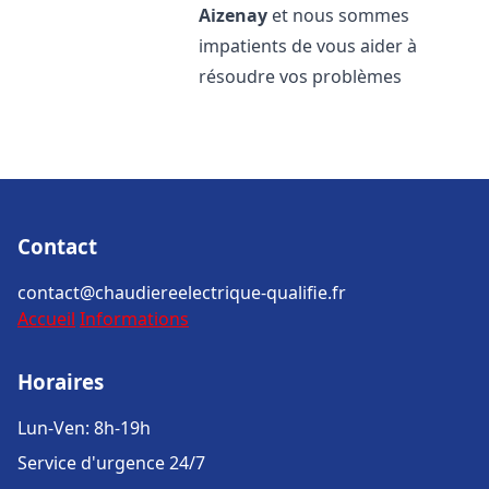
Aizenay
et nous sommes
impatients de vous aider à
résoudre vos problèmes
Contact
contact@chaudiereelectrique-qualifie.fr
Accueil
Informations
Horaires
Lun-Ven: 8h-19h
Service d'urgence 24/7