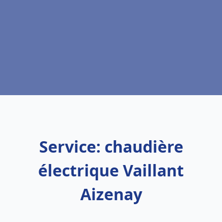
Service: chaudière
électrique Vaillant
Aizenay