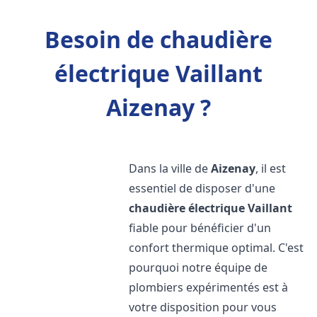
Besoin de chaudière
électrique Vaillant
Aizenay ?
Dans la ville de
Aizenay
, il est
essentiel de disposer d'une
chaudière électrique Vaillant
fiable pour bénéficier d'un
confort thermique optimal. C'est
pourquoi notre équipe de
plombiers expérimentés est à
votre disposition pour vous