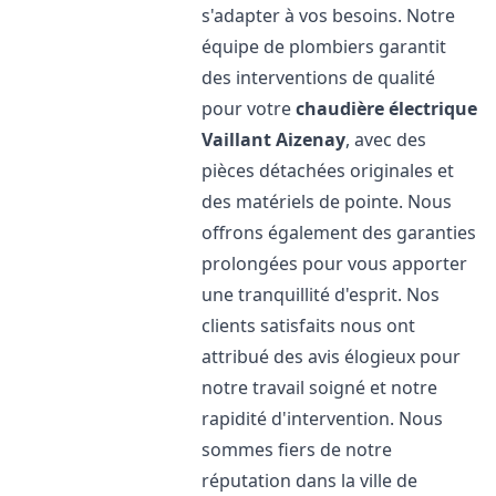
s'adapter à vos besoins. Notre
équipe de plombiers garantit
des interventions de qualité
pour votre
chaudière électrique
Vaillant
Aizenay
, avec des
pièces détachées originales et
des matériels de pointe. Nous
offrons également des garanties
prolongées pour vous apporter
une tranquillité d'esprit. Nos
clients satisfaits nous ont
attribué des avis élogieux pour
notre travail soigné et notre
rapidité d'intervention. Nous
sommes fiers de notre
réputation dans la ville de