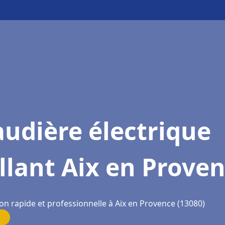
udière électrique
llant Aix en Prove
on rapide et professionnelle à Aix en Provence (13080)