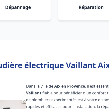
Dépannage
Réparation
dière électrique Vaillant Ai
Dans la ville de
Aix en Provence
, il est esse
Vaillant
fiable pour bénéficier d'un confort
de plombiers expérimentés est à votre dispo
rapides et efficaces pour l'installation, la r