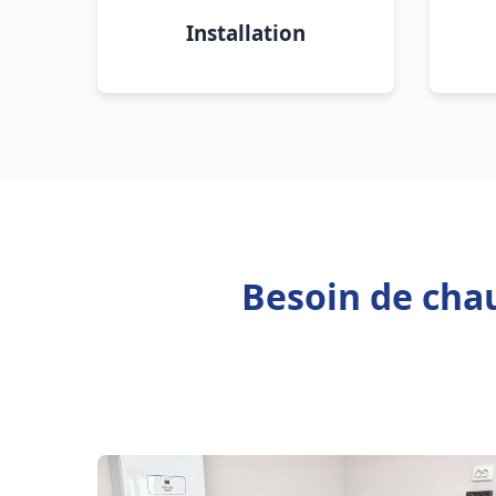
Installation
Besoin de chau