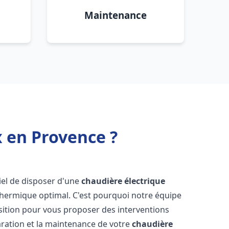
Maintenance
x en Provence ?
ntiel de disposer d'une
chaudière électrique
 thermique optimal. C'est pourquoi notre équipe
sition pour vous proposer des interventions
éparation et la maintenance de votre
chaudière