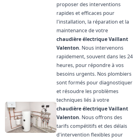
proposer des interventions
rapides et efficaces pour
l'installation, la réparation et la
maintenance de votre
chaudière électrique Vaillant
Valenton
. Nous intervenons
rapidement, souvent dans les 24
heures, pour répondre à vos
besoins urgents. Nos plombiers
sont formés pour diagnostiquer
et résoudre les problèmes
techniques liés à votre
chaudière électrique Vaillant
Valenton
. Nous offrons des
tarifs compétitifs et des délais
d'intervention flexibles pour