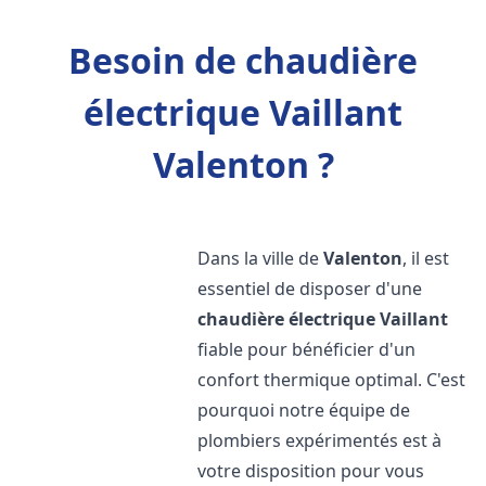
Besoin de chaudière
électrique Vaillant
Valenton ?
Dans la ville de
Valenton
, il est
essentiel de disposer d'une
chaudière électrique Vaillant
fiable pour bénéficier d'un
confort thermique optimal. C'est
pourquoi notre équipe de
plombiers expérimentés est à
votre disposition pour vous