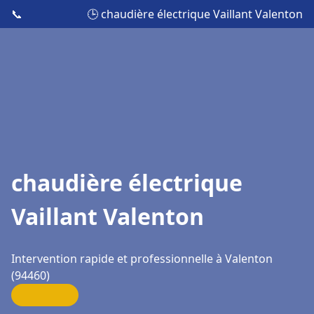
📞
🕒 chaudière électrique Vaillant Valenton
chaudière électrique
Vaillant Valenton
Intervention rapide et professionnelle à Valenton
(94460)