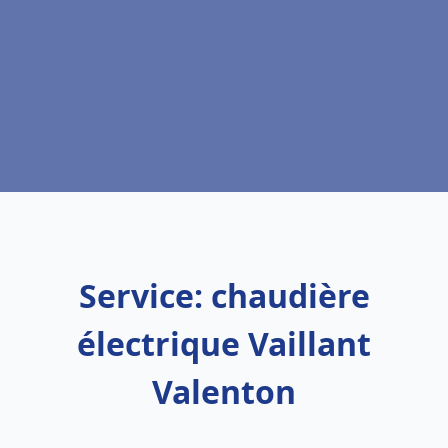
Service: chaudière
électrique Vaillant
Valenton