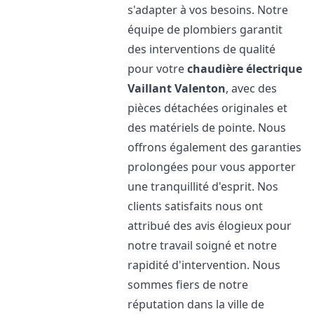
s'adapter à vos besoins. Notre
équipe de plombiers garantit
des interventions de qualité
pour votre
chaudière électrique
Vaillant
Valenton
, avec des
pièces détachées originales et
des matériels de pointe. Nous
offrons également des garanties
prolongées pour vous apporter
une tranquillité d'esprit. Nos
clients satisfaits nous ont
attribué des avis élogieux pour
notre travail soigné et notre
rapidité d'intervention. Nous
sommes fiers de notre
réputation dans la ville de