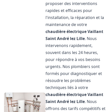
proposer des interventions
rapides et efficaces pour
l'installation, la réparation et la
maintenance de votre
chaudière électrique Vaillant
Saint André lez Lille
. Nous
intervenons rapidement,
souvent dans les 24 heures,
pour répondre à vos besoins
urgents. Nos plombiers sont
formés pour diagnostiquer et
résoudre les problèmes
techniques liés à votre
chaudière électrique Vaillant
Saint André lez Lille
. Nous
offrons des tarifs compétitifs et