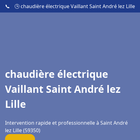
📞
🕒 chaudière électrique Vaillant Saint André lez Lille
chaudière électrique
Vaillant Saint André lez
Lille
Intervention rapide et professionnelle à Saint André
lez Lille (59350)