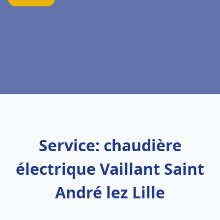
Service: chaudière
électrique Vaillant Saint
André lez Lille