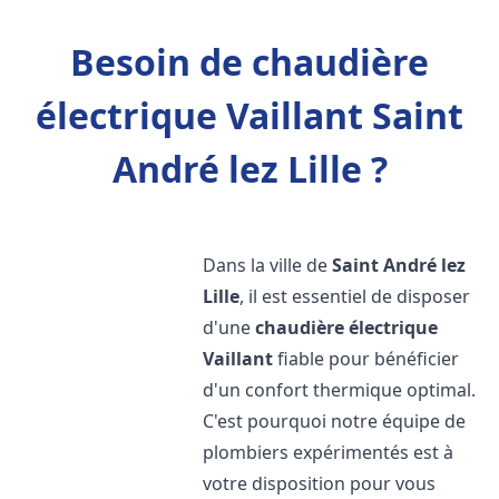
Besoin de chaudière
électrique Vaillant Saint
André lez Lille ?
Dans la ville de
Saint André lez
Lille
, il est essentiel de disposer
d'une
chaudière électrique
Vaillant
fiable pour bénéficier
d'un confort thermique optimal.
C'est pourquoi notre équipe de
plombiers expérimentés est à
votre disposition pour vous