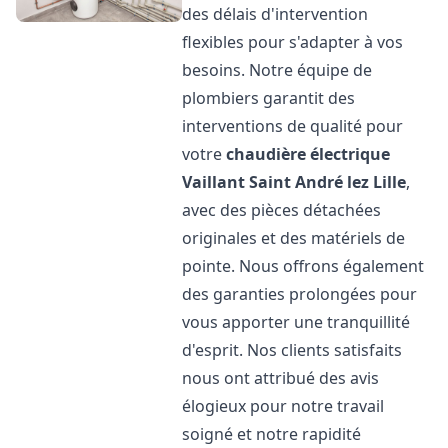
des délais d'intervention
flexibles pour s'adapter à vos
besoins. Notre équipe de
plombiers garantit des
interventions de qualité pour
votre
chaudière électrique
Vaillant
Saint André lez Lille
,
avec des pièces détachées
originales et des matériels de
pointe. Nous offrons également
des garanties prolongées pour
vous apporter une tranquillité
d'esprit. Nos clients satisfaits
nous ont attribué des avis
élogieux pour notre travail
soigné et notre rapidité