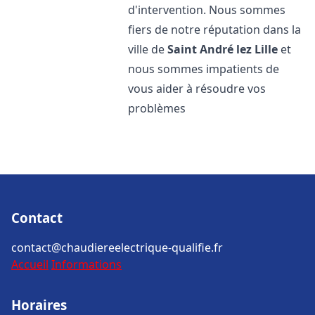
d'intervention. Nous sommes
fiers de notre réputation dans la
ville de
Saint André lez Lille
et
nous sommes impatients de
vous aider à résoudre vos
problèmes
Contact
contact@chaudiereelectrique-qualifie.fr
Accueil
Informations
Horaires