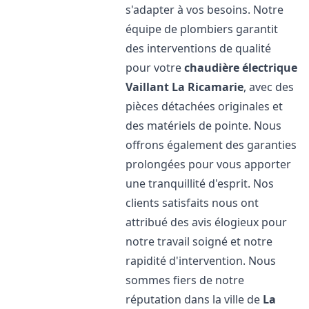
s'adapter à vos besoins. Notre
équipe de plombiers garantit
des interventions de qualité
pour votre
chaudière électrique
Vaillant
La Ricamarie
, avec des
pièces détachées originales et
des matériels de pointe. Nous
offrons également des garanties
prolongées pour vous apporter
une tranquillité d'esprit. Nos
clients satisfaits nous ont
attribué des avis élogieux pour
notre travail soigné et notre
rapidité d'intervention. Nous
sommes fiers de notre
réputation dans la ville de
La