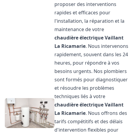
proposer des interventions
rapides et efficaces pour
l'installation, la réparation et la
maintenance de votre
chaudière électrique Vaillant
La Ricamarie
. Nous intervenons
rapidement, souvent dans les 24
heures, pour répondre à vos
besoins urgents. Nos plombiers
sont formés pour diagnostiquer
et résoudre les problèmes
techniques liés à votre
chaudière électrique Vaillant
La Ricamarie
. Nous offrons des
tarifs compétitifs et des délais
d'intervention flexibles pour