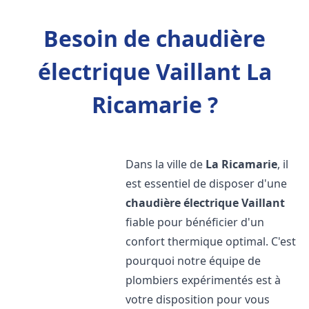
Besoin de chaudière
électrique Vaillant La
Ricamarie ?
Dans la ville de
La Ricamarie
, il
est essentiel de disposer d'une
chaudière électrique Vaillant
fiable pour bénéficier d'un
confort thermique optimal. C'est
pourquoi notre équipe de
plombiers expérimentés est à
votre disposition pour vous