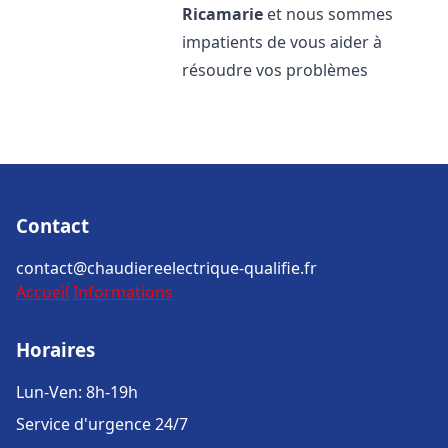
Ricamarie
et nous sommes
impatients de vous aider à
résoudre vos problèmes
Contact
contact@chaudiereelectrique-qualifie.fr
Accueil
Informations
Horaires
Lun-Ven: 8h-19h
Service d'urgence 24/7