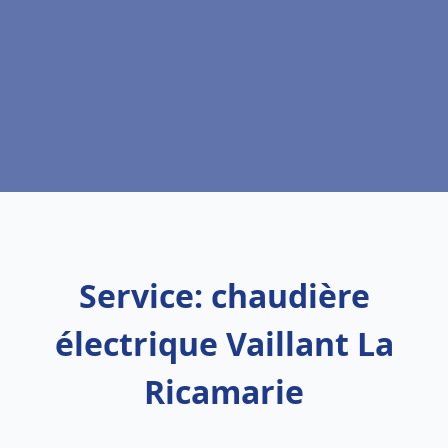
Service: chaudière
électrique Vaillant La
Ricamarie