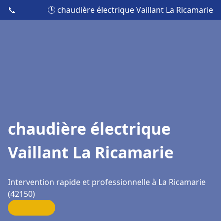
📞
🕒 chaudière électrique Vaillant La Ricamarie
chaudière électrique
Vaillant La Ricamarie
Intervention rapide et professionnelle à La Ricamarie
(42150)