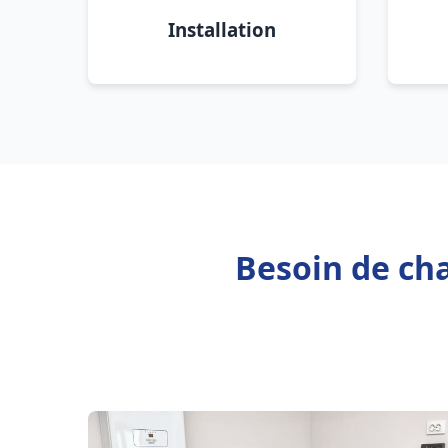
Installation
Besoin de cha