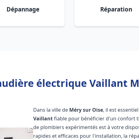
Dépannage
Réparation
udière électrique Vaillant M
Dans la ville de
Méry sur Oise
, il est essenti
Vaillant
fiable pour bénéficier d'un confort
de plombiers expérimentés est à votre dispo
rapides et efficaces pour l'installation, la r