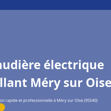
udière électrique
llant Méry sur Ois
on rapide et professionnelle à Méry sur Oise (95540)