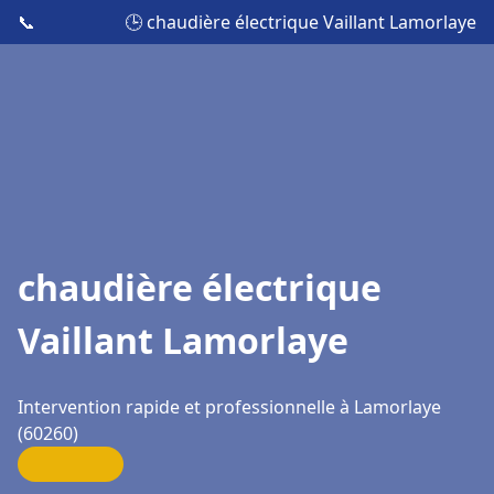
📞
🕒 chaudière électrique Vaillant Lamorlaye
chaudière électrique
Vaillant Lamorlaye
Intervention rapide et professionnelle à Lamorlaye
(60260)