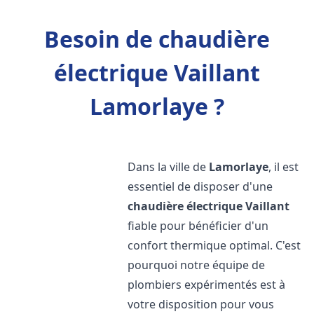
Besoin de chaudière
électrique Vaillant
Lamorlaye ?
Dans la ville de
Lamorlaye
, il est
essentiel de disposer d'une
chaudière électrique Vaillant
fiable pour bénéficier d'un
confort thermique optimal. C'est
pourquoi notre équipe de
plombiers expérimentés est à
votre disposition pour vous