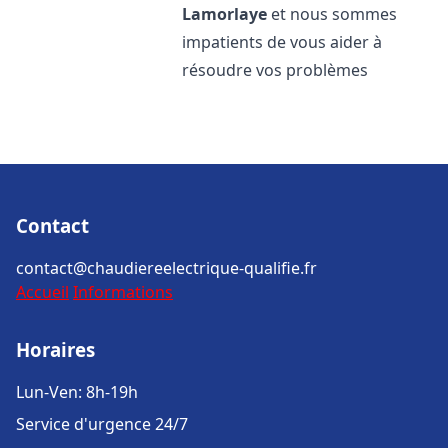
Lamorlaye
et nous sommes
impatients de vous aider à
résoudre vos problèmes
Contact
contact@chaudiereelectrique-qualifie.fr
Accueil
Informations
Horaires
Lun-Ven: 8h-19h
Service d'urgence 24/7