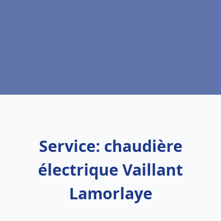
Service: chaudière
électrique Vaillant
Lamorlaye