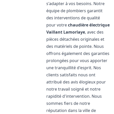
s'adapter à vos besoins. Notre
équipe de plombiers garantit
des interventions de qualité
pour votre
chaudière électrique
Vaillant
Lamorlaye
, avec des
pièces détachées originales et
des matériels de pointe. Nous
offrons également des garanties
prolongées pour vous apporter
une tranquillité d'esprit. Nos
clients satisfaits nous ont
attribué des avis élogieux pour
notre travail soigné et notre
rapidité d'intervention. Nous
sommes fiers de notre
réputation dans la ville de