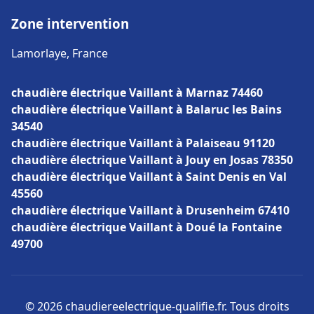
Zone intervention
Lamorlaye, France
chaudière électrique Vaillant à Marnaz 74460
chaudière électrique Vaillant à Balaruc les Bains
34540
chaudière électrique Vaillant à Palaiseau 91120
chaudière électrique Vaillant à Jouy en Josas 78350
chaudière électrique Vaillant à Saint Denis en Val
45560
chaudière électrique Vaillant à Drusenheim 67410
chaudière électrique Vaillant à Doué la Fontaine
49700
© 2026 chaudiereelectrique-qualifie.fr. Tous droits