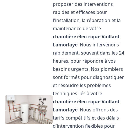
proposer des interventions
rapides et efficaces pour
l'installation, la réparation et la
maintenance de votre
chaudière électrique Vaillant
Lamorlaye
. Nous intervenons
rapidement, souvent dans les 24
heures, pour répondre à vos
besoins urgents. Nos plombiers
sont formés pour diagnostiquer
et résoudre les problèmes
techniques liés à votre
chaudière électrique Vaillant
Lamorlaye
. Nous offrons des
tarifs compétitifs et des délais
d'intervention flexibles pour