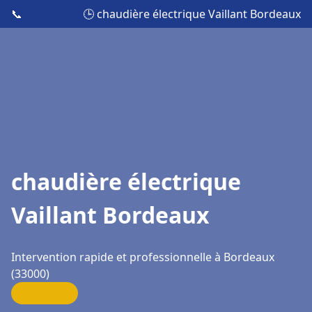
📞
🕒 chaudière électrique Vaillant Bordeaux
chaudière électrique
Vaillant Bordeaux
Intervention rapide et professionnelle à Bordeaux
(33000)