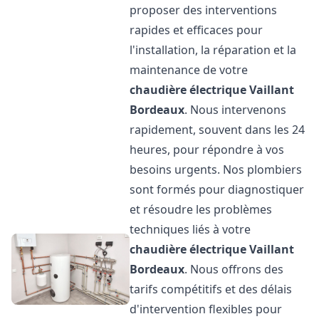
proposer des interventions
rapides et efficaces pour
l'installation, la réparation et la
maintenance de votre
chaudière électrique Vaillant
Bordeaux
. Nous intervenons
rapidement, souvent dans les 24
heures, pour répondre à vos
besoins urgents. Nos plombiers
sont formés pour diagnostiquer
et résoudre les problèmes
techniques liés à votre
chaudière électrique Vaillant
Bordeaux
. Nous offrons des
tarifs compétitifs et des délais
d'intervention flexibles pour