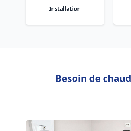
Installation
Besoin de chaud