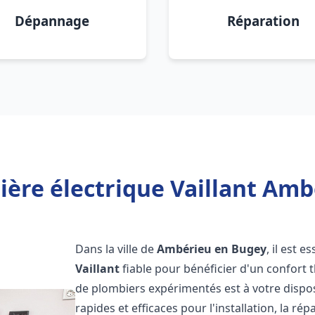
Dépannage
Réparation
ière électrique Vaillant Amb
Dans la ville de
Ambérieu en Bugey
, il est 
Vaillant
fiable pour bénéficier d'un confort
de plombiers expérimentés est à votre dispo
rapides et efficaces pour l'installation, la r