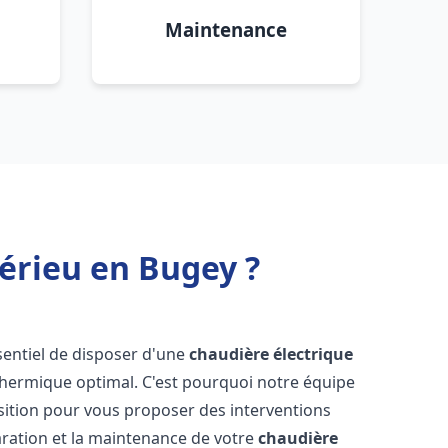
Maintenance
érieu en Bugey ?
essentiel de disposer d'une
chaudière électrique
 thermique optimal. C'est pourquoi notre équipe
sition pour vous proposer des interventions
éparation et la maintenance de votre
chaudière