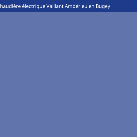
chaudière électrique Vaillant Ambérieu en Bugey