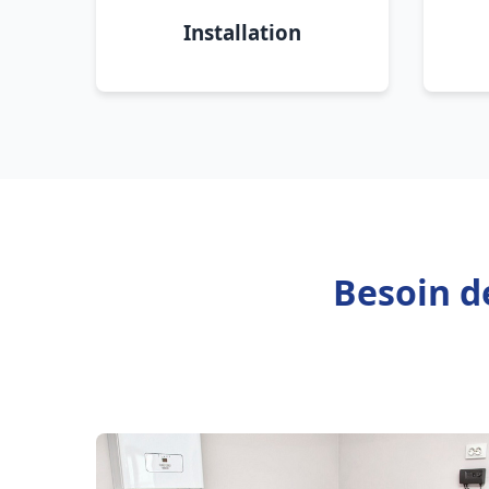
Installation
Besoin de