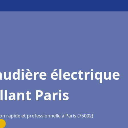
udière électrique
llant Paris
on rapide et professionnelle à Paris (75002)