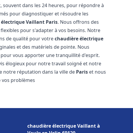
, souvent dans les 24 heures, pour répondre à
més pour diagnostiquer et résoudre les
électrique Vaillant
Paris
. Nous offrons des
n flexibles pour s'adapter à vos besoins. Notre
ns de qualité pour votre
chaudière électrique
ginales et des matériels de pointe. Nous
our vous apporter une tranquillité d'esprit.
vis élogieux pour notre travail soigné et notre
 notre réputation dans la ville de
Paris
et nous
e vos problèmes
chaudière électrique Vaillant à