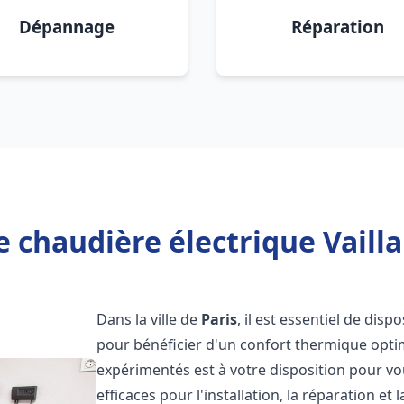
Dépannage
Réparation
 chaudière électrique Vailla
Dans la ville de
Paris
, il est essentiel de dis
pour bénéficier d'un confort thermique opti
expérimentés est à votre disposition pour vo
efficaces pour l'installation, la réparation e